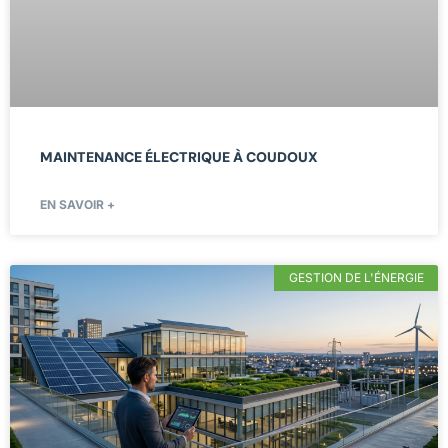
MAINTENANCE ÉLECTRIQUE À COUDOUX
EN SAVOIR +
GESTION DE L'ÉNERGIE