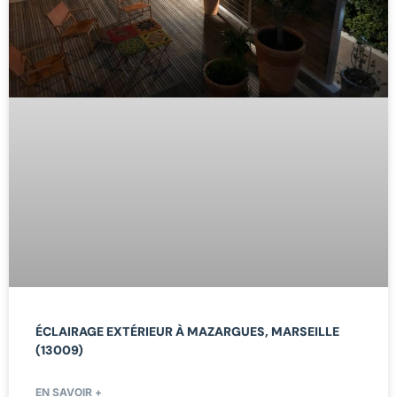
ÉCLAIRAGE EXTÉRIEUR À MAZARGUES, MARSEILLE
(13009)
EN SAVOIR +