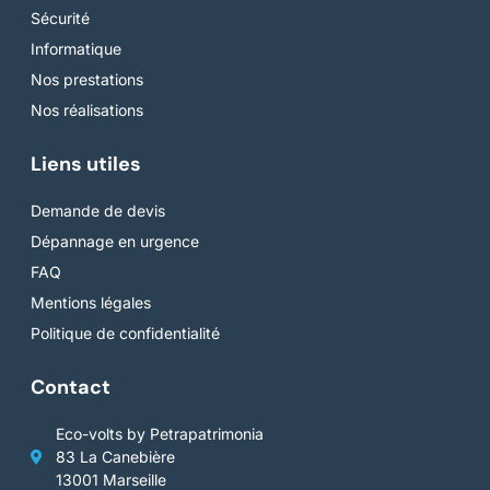
Sécurité
Informatique
Nos prestations
Nos réalisations
Liens utiles
Demande de devis
Dépannage en urgence
FAQ
Mentions légales
Politique de confidentialité
Contact
Eco-volts by Petrapatrimonia
83 La Canebière
13001 Marseille