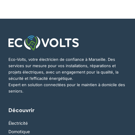
Eco-Volts, votre électricien de confiance à Marseille. Des
services sur mesure pour vos installations, réparations et
projets électriques, avec un engagement pour la qualité, la
sécurité et l’efficacité énergétique.
Expert en solution connectées pour le maintien à domicile des
seniors.
Découvrir
Électricité
Domotique