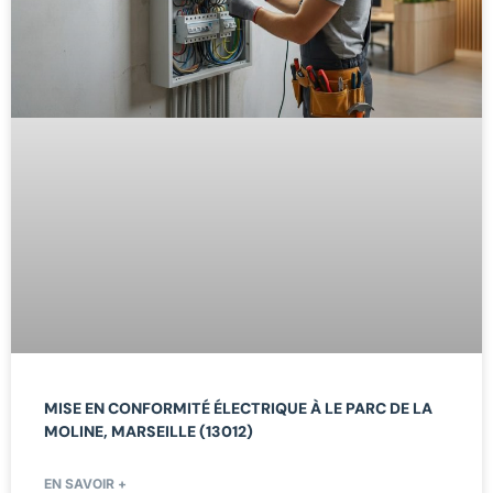
MISE EN CONFORMITÉ ÉLECTRIQUE À LE PARC DE LA
MOLINE, MARSEILLE (13012)
EN SAVOIR +