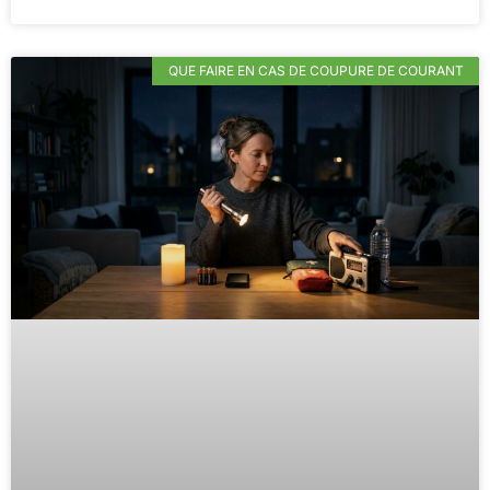
QUE FAIRE EN CAS DE COUPURE DE COURANT