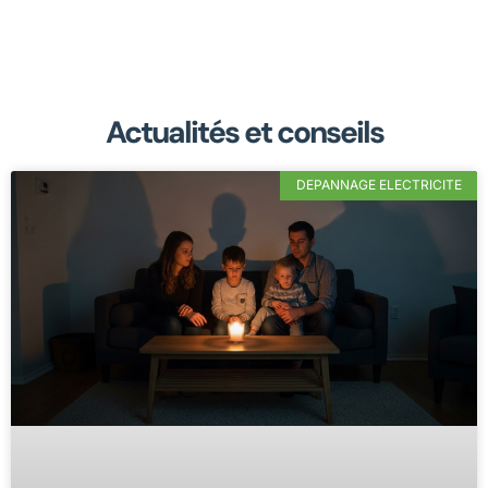
Actualités et conseils
DEPANNAGE ELECTRICITE