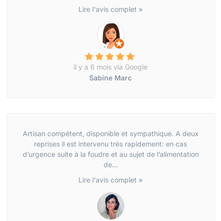
Lire l'avis complet »
il y a 6 mois via Google
Sabine Marc
Artisan compétent, disponible et sympathique. A deux
reprises il est intervenu très rapidement: en cas
d’urgence suite à la foudre et au sujet de l’alimentation
de...
Lire l'avis complet »