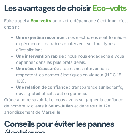
Les avantages de choisir
Eco-volts
Faire appel à
Eco-volts
pour votre dépannage électrique, c’est
choisir :
Une expertise reconnue
: nos électriciens sont formés et
expérimentés, capables d’intervenir sur tous types
d’installations.
Une intervention rapide
: nous nous engageons à vous
dépanner dans les plus brefs délais.
Une sécurité assurée
: toutes nos interventions
respectent les normes électriques en vigueur (NF C 15-
100).
Une relation de confiance
: transparence sur les tarifs,
devis gratuit et satisfaction garantie.
Grâce à notre savoir-faire, nous avons su gagner la confiance
de nombreux clients à
Saint-Julien
et dans tout le 12e
arrondissement de
Marseille
.
Conseils pour éviter les pannes
électriques