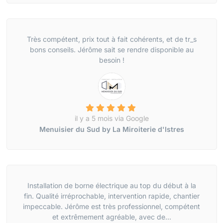
Très compétent, prix tout à fait cohérents, et de tr_s
bons conseils. Jérôme sait se rendre disponible au
besoin !
il y a 5 mois via Google
Menuisier du Sud by La Miroiterie d'Istres
Installation de borne électrique au top du début à la
fin. Qualité irréprochable, intervention rapide, chantier
impeccable. Jérôme est très professionnel, compétent
et extrêmement agréable, avec de...