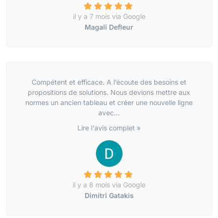
il y a 7 mois via Google
Magali Defleur
Compétent et efficace. A l’écoute des besoins et
propositions de solutions. Nous devions mettre aux
normes un ancien tableau et créer une nouvelle ligne
avec...
Lire l'avis complet »
il y a 8 mois via Google
Dimitri Gatakis