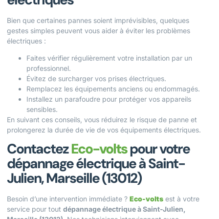
Bien que certaines pannes soient imprévisibles, quelques
gestes simples peuvent vous aider à éviter les problèmes
électriques :
Faites vérifier régulièrement votre installation par un
professionnel.
Évitez de surcharger vos prises électriques.
Remplacez les équipements anciens ou endommagés.
Installez un parafoudre pour protéger vos appareils
sensibles.
En suivant ces conseils, vous réduirez le risque de panne et
prolongerez la durée de vie de vos équipements électriques.
Contactez
Eco-volts
pour votre
dépannage électrique à Saint-
Julien, Marseille (13012)
Besoin d’une intervention immédiate ?
Eco-volts
est à votre
service pour tout
dépannage électrique à Saint-Julien,