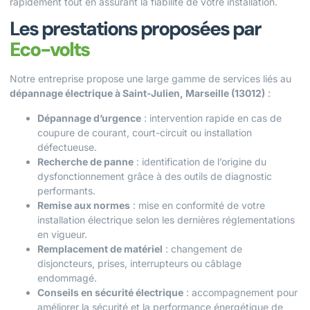
rapidement tout en assurant la fiabilité de votre installation.
Les prestations proposées par
Eco-volts
Notre entreprise propose une large gamme de services liés au
dépannage électrique à Saint-Julien, Marseille (13012)
:
Dépannage d’urgence
: intervention rapide en cas de
coupure de courant, court-circuit ou installation
défectueuse.
Recherche de panne
: identification de l’origine du
dysfonctionnement grâce à des outils de diagnostic
performants.
Remise aux normes
: mise en conformité de votre
installation électrique selon les dernières réglementations
en vigueur.
Remplacement de matériel
: changement de
disjoncteurs, prises, interrupteurs ou câblage
endommagé.
Conseils en sécurité électrique
: accompagnement pour
améliorer la sécurité et la performance énergétique de