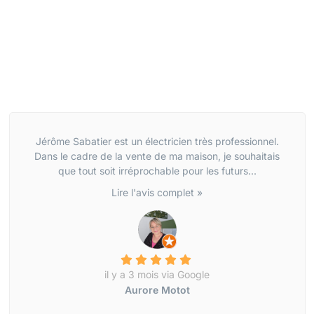
Jérôme Sabatier est un électricien très professionnel.
Dans le cadre de la vente de ma maison, je souhaitais
que tout soit irréprochable pour les futurs...
Lire l'avis complet »
il y a 3 mois via Google
Aurore Motot