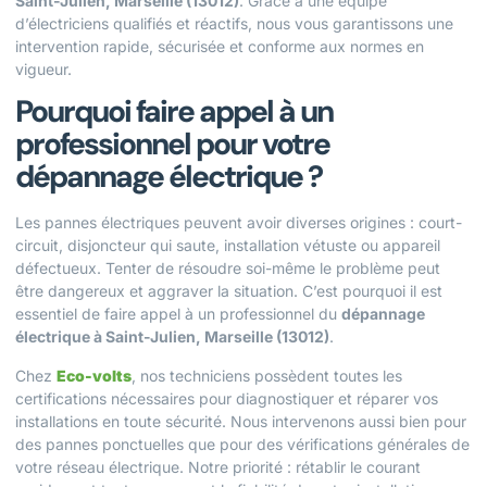
Saint-Julien, Marseille (13012)
. Grâce à une équipe
d’électriciens qualifiés et réactifs, nous vous garantissons une
intervention rapide, sécurisée et conforme aux normes en
vigueur.
Pourquoi faire appel à un
professionnel pour votre
dépannage électrique ?
Les pannes électriques peuvent avoir diverses origines : court-
circuit, disjoncteur qui saute, installation vétuste ou appareil
défectueux. Tenter de résoudre soi-même le problème peut
être dangereux et aggraver la situation. C’est pourquoi il est
essentiel de faire appel à un professionnel du
dépannage
électrique à Saint-Julien, Marseille (13012)
.
Chez
Eco-volts
, nos techniciens possèdent toutes les
certifications nécessaires pour diagnostiquer et réparer vos
installations en toute sécurité. Nous intervenons aussi bien pour
des pannes ponctuelles que pour des vérifications générales de
votre réseau électrique. Notre priorité : rétablir le courant