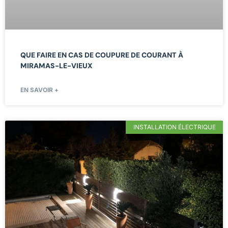
QUE FAIRE EN CAS DE COUPURE DE COURANT À
MIRAMAS-LE-VIEUX
EN SAVOIR +
INSTALLATION ÉLECTRIQUE