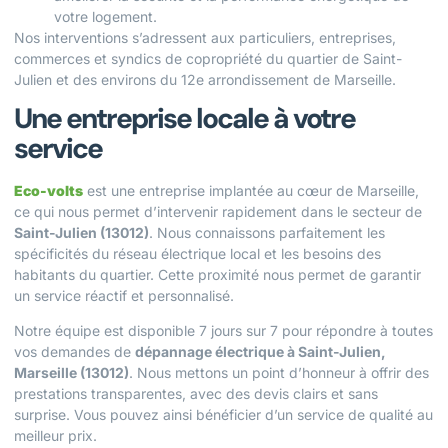
votre logement.
Nos interventions s’adressent aux particuliers, entreprises,
commerces et syndics de copropriété du quartier de Saint-
Julien et des environs du 12e arrondissement de Marseille.
Une entreprise locale à votre
service
Eco-volts
est une entreprise implantée au cœur de Marseille,
ce qui nous permet d’intervenir rapidement dans le secteur de
Saint-Julien (13012)
. Nous connaissons parfaitement les
spécificités du réseau électrique local et les besoins des
habitants du quartier. Cette proximité nous permet de garantir
un service réactif et personnalisé.
Notre équipe est disponible 7 jours sur 7 pour répondre à toutes
vos demandes de
dépannage électrique à Saint-Julien,
Marseille (13012)
. Nous mettons un point d’honneur à offrir des
prestations transparentes, avec des devis clairs et sans
surprise. Vous pouvez ainsi bénéficier d’un service de qualité au
meilleur prix.