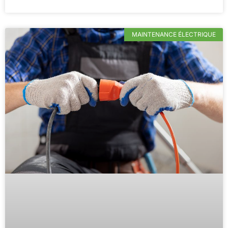
MAINTENANCE ÉLECTRIQUE