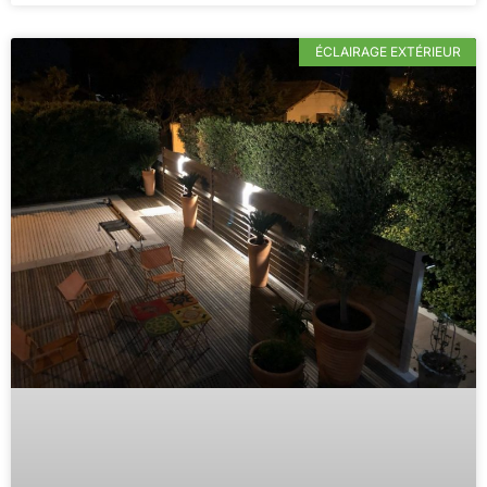
ÉCLAIRAGE EXTÉRIEUR