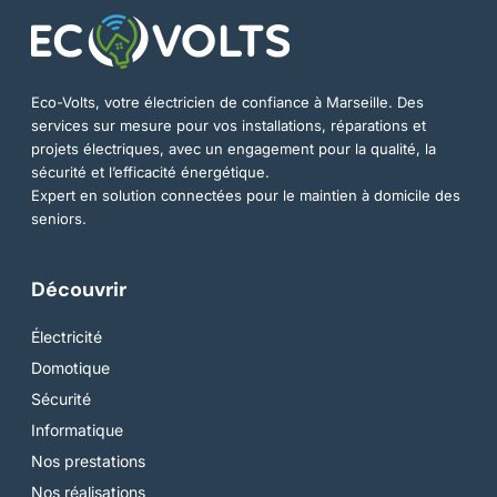
Eco-Volts, votre électricien de confiance à Marseille. Des
services sur mesure pour vos installations, réparations et
projets électriques, avec un engagement pour la qualité, la
sécurité et l’efficacité énergétique.
Expert en solution connectées pour le maintien à domicile des
seniors.
Découvrir
Électricité
Domotique
Sécurité
Informatique
Nos prestations
Nos réalisations