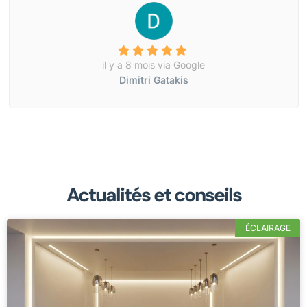
il y a 8 mois via Google
Dimitri Gatakis
Actualités et conseils
ÉCLAIRAGE