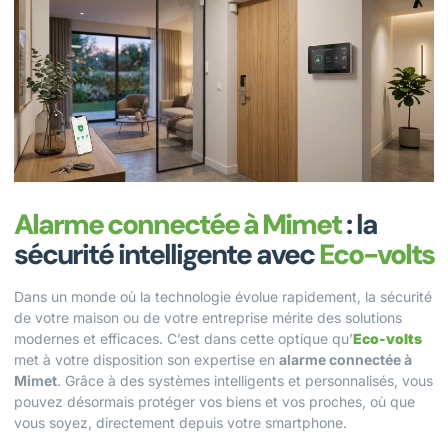
Alarme connectée à Mimet
: la
sécurité intelligente avec
Eco-volts
Dans un monde où la technologie évolue rapidement, la sécurité
de votre maison ou de votre entreprise mérite des solutions
modernes et efficaces. C’est dans cette optique qu’
Eco-volts
met à votre disposition son expertise en
alarme connectée à
Mimet
. Grâce à des systèmes intelligents et personnalisés, vous
pouvez désormais protéger vos biens et vos proches, où que
vous soyez, directement depuis votre smartphone.