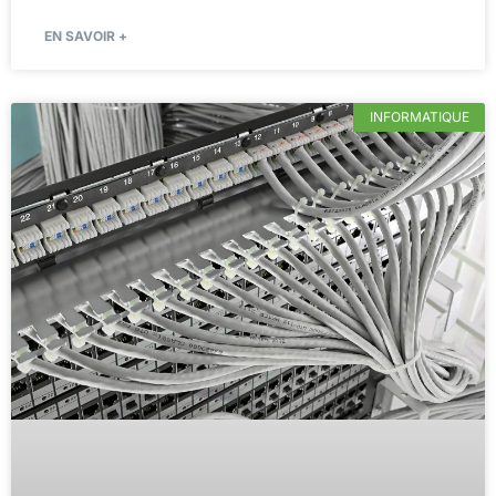
EN SAVOIR +
INFORMATIQUE