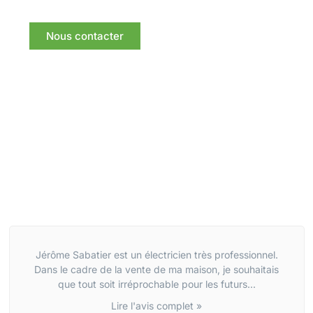
Nous contacter
Jérôme Sabatier est un électricien très professionnel.
Dans le cadre de la vente de ma maison, je souhaitais
que tout soit irréprochable pour les futurs...
Lire l'avis complet »