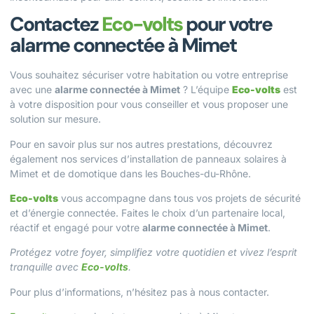
Contactez
Eco-volts
pour votre
alarme connectée à Mimet
Vous souhaitez sécuriser votre habitation ou votre entreprise
avec une
alarme connectée à Mimet
? L’équipe
Eco-volts
est
à votre disposition pour vous conseiller et vous proposer une
solution sur mesure.
Pour en savoir plus sur nos autres prestations, découvrez
également nos services d’
installation de panneaux solaires à
Mimet
et de
domotique dans les Bouches-du-Rhône
.
Eco-volts
vous accompagne dans tous vos projets de sécurité
et d’énergie connectée. Faites le choix d’un partenaire local,
réactif et engagé pour votre
alarme connectée à Mimet
.
Protégez votre foyer, simplifiez votre quotidien et vivez l’esprit
tranquille avec
Eco-volts
.
Pour plus d’informations, n’hésitez pas à
nous contacter
.