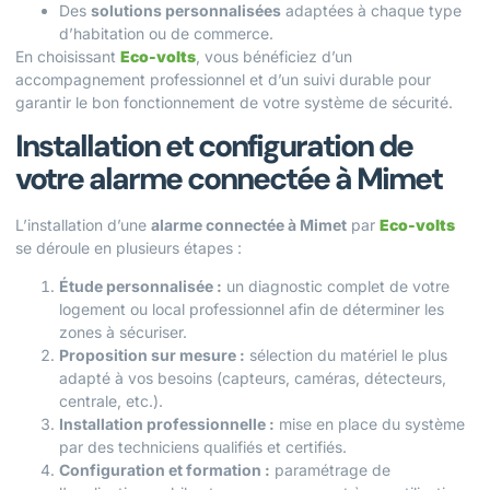
Des
solutions personnalisées
adaptées à chaque type
d’habitation ou de commerce.
En choisissant
Eco-volts
, vous bénéficiez d’un
accompagnement professionnel et d’un suivi durable pour
garantir le bon fonctionnement de votre système de sécurité.
Installation et configuration de
votre alarme connectée à Mimet
L’installation d’une
alarme connectée à Mimet
par
Eco-volts
se déroule en plusieurs étapes :
Étude personnalisée :
un diagnostic complet de votre
logement ou local professionnel afin de déterminer les
zones à sécuriser.
Proposition sur mesure :
sélection du matériel le plus
adapté à vos besoins (capteurs, caméras, détecteurs,
centrale, etc.).
Installation professionnelle :
mise en place du système
par des techniciens qualifiés et certifiés.
Configuration et formation :
paramétrage de