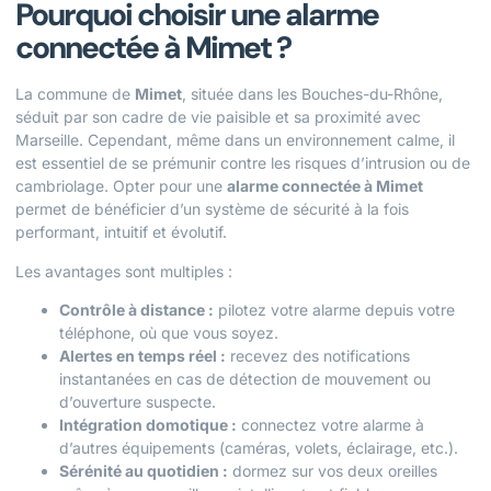
Pourquoi choisir une alarme
connectée à Mimet ?
La commune de
Mimet
, située dans les Bouches-du-Rhône,
séduit par son cadre de vie paisible et sa proximité avec
Marseille. Cependant, même dans un environnement calme, il
est essentiel de se prémunir contre les risques d’intrusion ou de
cambriolage. Opter pour une
alarme connectée à Mimet
permet de bénéficier d’un système de sécurité à la fois
performant, intuitif et évolutif.
Les avantages sont multiples :
Contrôle à distance :
pilotez votre alarme depuis votre
téléphone, où que vous soyez.
Alertes en temps réel :
recevez des notifications
instantanées en cas de détection de mouvement ou
d’ouverture suspecte.
Intégration domotique :
connectez votre alarme à
d’autres équipements (caméras, volets, éclairage, etc.).
Sérénité au quotidien :
dormez sur vos deux oreilles