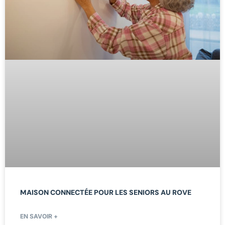
MAISON CONNECTÉE POUR LES SENIORS AU ROVE
EN SAVOIR +