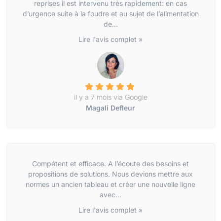
reprises il est intervenu très rapidement: en cas
d’urgence suite à la foudre et au sujet de l’alimentation
de...
Lire l'avis complet »
il y a 7 mois via Google
Magali Defleur
Compétent et efficace. A l’écoute des besoins et
propositions de solutions. Nous devions mettre aux
normes un ancien tableau et créer une nouvelle ligne
avec...
Lire l'avis complet »