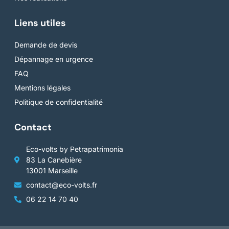
Liens utiles
Demande de devis
Dépannage en urgence
FAQ
Mentions légales
Politique de confidentialité
Contact
Eco-volts by Petrapatrimonia
83 La Canebière
13001 Marseille
contact@eco-volts.fr
06 22 14 70 40