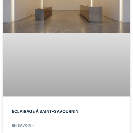
ÉCLAIRAGE À SAINT-SAVOURNIN
EN SAVOIR +