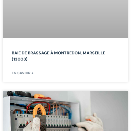
BAIE DE BRASSAGE À MONTREDON, MARSEILLE
(13008)
EN SAVOIR +