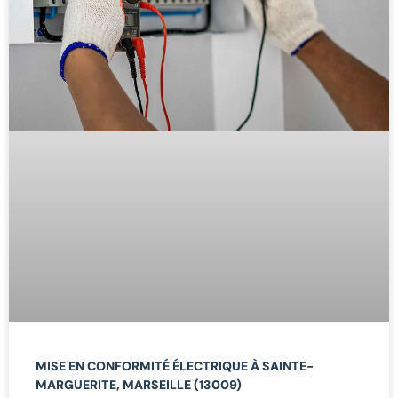
MISE EN CONFORMITÉ ÉLECTRIQUE À SAINTE-
MARGUERITE, MARSEILLE (13009)