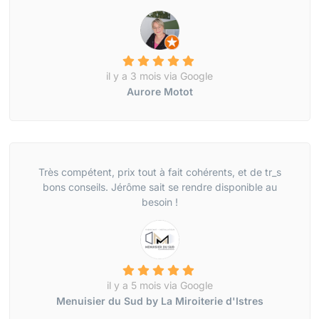
il y a 3 mois via Google
Aurore Motot
Très compétent, prix tout à fait cohérents, et de tr_s
bons conseils. Jérôme sait se rendre disponible au
besoin !
il y a 5 mois via Google
Menuisier du Sud by La Miroiterie d'Istres