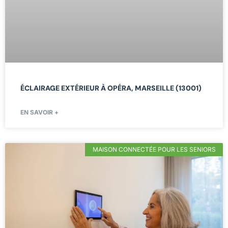
ÉCLAIRAGE EXTÉRIEUR À OPÉRA, MARSEILLE (13001)
EN SAVOIR +
MAISON CONNECTÉE POUR LES SENIORS