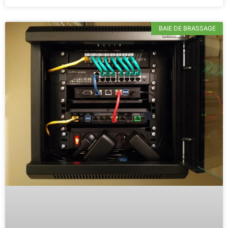
BAIE DE BRASSAGE