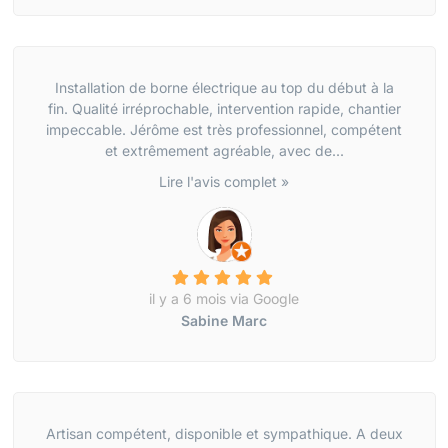
Installation de borne électrique au top du début à la
fin. Qualité irréprochable, intervention rapide, chantier
impeccable. Jérôme est très professionnel, compétent
et extrêmement agréable, avec de...
Lire l'avis complet »
il y a 6 mois via Google
Sabine Marc
Artisan compétent, disponible et sympathique. A deux