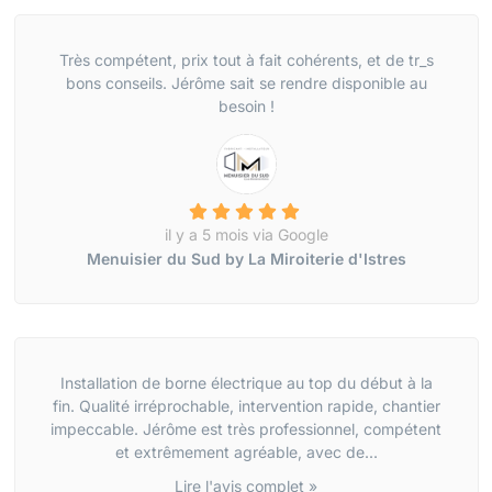
Très compétent, prix tout à fait cohérents, et de tr_s
bons conseils. Jérôme sait se rendre disponible au
besoin !
il y a 5 mois via Google
Menuisier du Sud by La Miroiterie d'Istres
Installation de borne électrique au top du début à la
fin. Qualité irréprochable, intervention rapide, chantier
impeccable. Jérôme est très professionnel, compétent
et extrêmement agréable, avec de...
Lire l'avis complet »