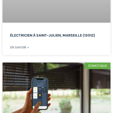
ÉLECTRICIEN À SAINT-JULIEN, MARSEILLE (13012)
EN SAVOIR +
DOMOTIQUE