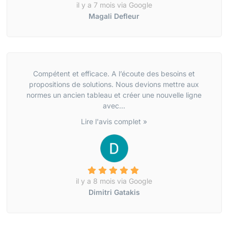
il y a 7 mois via Google
Magali Defleur
Compétent et efficace. A l’écoute des besoins et
propositions de solutions. Nous devions mettre aux
normes un ancien tableau et créer une nouvelle ligne
avec...
Lire l'avis complet »
il y a 8 mois via Google
Dimitri Gatakis