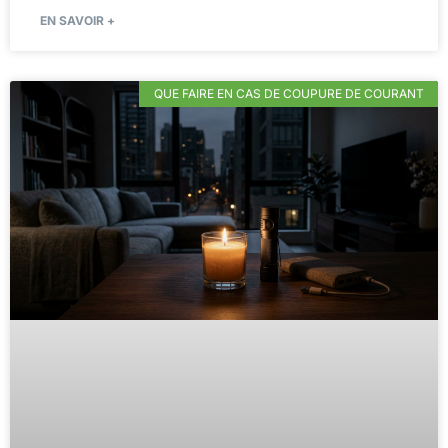
EN SAVOIR +
QUE FAIRE EN CAS DE COUPURE DE COURANT