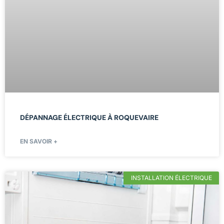
DÉPANNAGE ÉLECTRIQUE À ROQUEVAIRE
EN SAVOIR +
INSTALLATION ÉLECTRIQUE