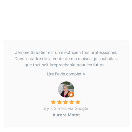
Jérôme Sabatier est un électricien très professionnel.
Dans le cadre de la vente de ma maison, je souhaitais
que tout soit irréprochable pour les futurs...
Lire l'avis complet »
il y a 3 mois via Google
Aurore Motot