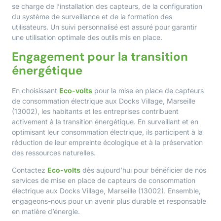
se charge de l’installation des capteurs, de la configuration
du système de surveillance et de la formation des
utilisateurs. Un suivi personnalisé est assuré pour garantir
une utilisation optimale des outils mis en place.
Engagement pour la transition
énergétique
En choisissant
Eco-volts
pour la mise en place de capteurs
de consommation électrique aux Docks Village, Marseille
(13002), les habitants et les entreprises contribuent
activement à la transition énergétique. En surveillant et en
optimisant leur consommation électrique, ils participent à la
réduction de leur empreinte écologique et à la préservation
des ressources naturelles.
Contactez
Eco-volts
dès aujourd’hui pour bénéficier de nos
services de mise en place de capteurs de consommation
électrique aux Docks Village, Marseille (13002). Ensemble,
engageons-nous pour un avenir plus durable et responsable
en matière d’énergie.