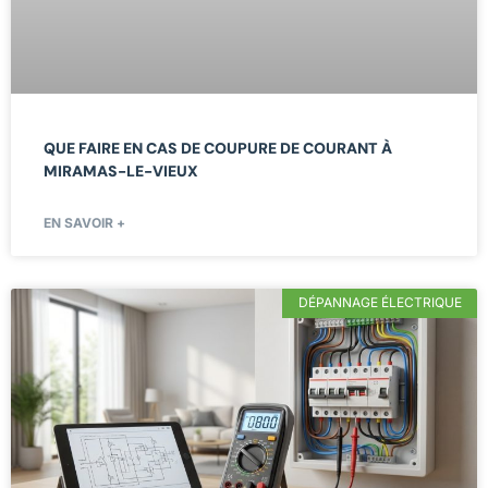
QUE FAIRE EN CAS DE COUPURE DE COURANT À
MIRAMAS-LE-VIEUX
EN SAVOIR +
DÉPANNAGE ÉLECTRIQUE