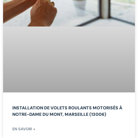
INSTALLATION DE VOLETS ROULANTS MOTORISÉS À
NOTRE-DAME DU MONT, MARSEILLE (13006)
EN SAVOIR +