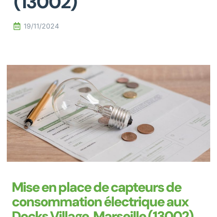
(13002)
19/11/2024
Mise en place de capteurs de
consommation électrique aux
Docks Village, Marseille (13002)