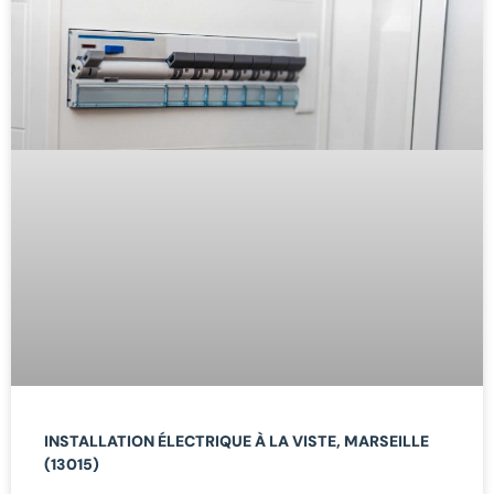
INSTALLATION ÉLECTRIQUE À LA VISTE, MARSEILLE
(13015)