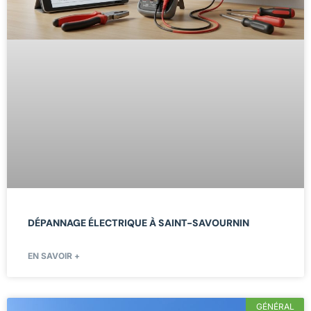
DÉPANNAGE ÉLECTRIQUE À SAINT-SAVOURNIN
EN SAVOIR +
GÉNÉRAL