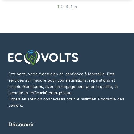
1
2
3
4
5
Eco-Volts, votre électricien de confiance à Marseille. Des
services sur mesure pour vos installations, réparations et
projets électriques, avec un engagement pour la qualité, la
sécurité et l’efficacité énergétique.
Expert en solution connectées pour le maintien à domicile des
seniors.
Découvrir