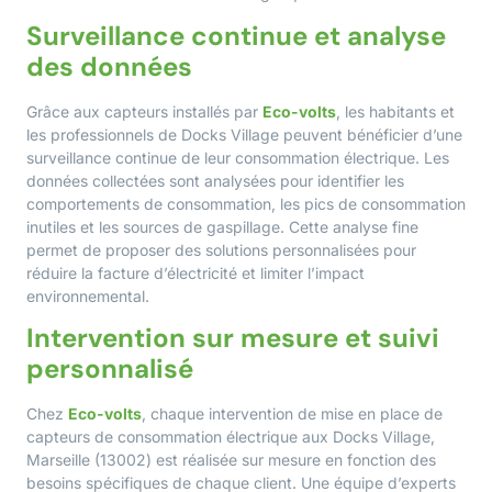
Surveillance continue et analyse
des données
Grâce aux capteurs installés par
Eco-volts
, les habitants et
les professionnels de Docks Village peuvent bénéficier d’une
surveillance continue de leur consommation électrique. Les
données collectées sont analysées pour identifier les
comportements de consommation, les pics de consommation
inutiles et les sources de gaspillage. Cette analyse fine
permet de proposer des solutions personnalisées pour
réduire la facture d’électricité et limiter l’impact
environnemental.
Intervention sur mesure et suivi
personnalisé
Chez
Eco-volts
, chaque intervention de mise en place de
capteurs de consommation électrique aux Docks Village,
Marseille (13002) est réalisée sur mesure en fonction des
besoins spécifiques de chaque client. Une équipe d’experts