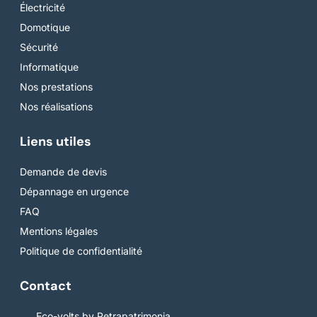
Électricité
Domotique
Sécurité
Informatique
Nos prestations
Nos réalisations
Liens utiles
Demande de devis
Dépannage en urgence
FAQ
Mentions légales
Politique de confidentialité
Contact
Eco-volts by Petrapatrimonia