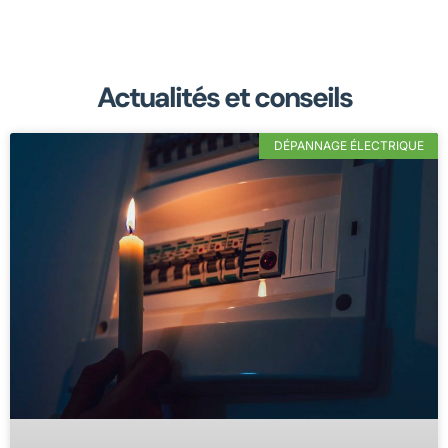
Actualités et conseils
DÉPANNAGE ÉLECTRIQUE