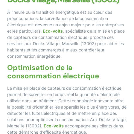
À l’heure où la transition énergétique est au cœur des
préoccupations, la surveillance de la consommation
électrique est devenue un enjeu majeur pour les entreprises
et les particuliers.
Eco-volts
, spécialiste de la mise en place
de capteurs de consommation électrique, propose ses
services aux Docks Village, Marseille (13002) pour aider les
habitants et les commerces à mieux contrôler leur
consommation énergétique.
Optimisation de la
consommation électrique
La mise en place de capteurs de consommation électrique
permet de surveiller en temps réel la quantité d’électricité
utilisée dans un bâtiment. Cette technologie innovante offre
la possibilité d’identifier les appareils les plus énergivores, de
détecter les fuites électriques et de mettre en place des
solutions pour optimiser la consommation. Aux Docks Village,
Marseille (13002),
Eco-volts
accompagne ses clients dans
cette démarche d’efficacité énergétique.