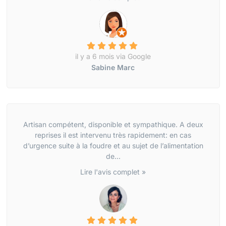
il y a 6 mois via Google
Sabine Marc
Artisan compétent, disponible et sympathique. A deux
reprises il est intervenu très rapidement: en cas
d’urgence suite à la foudre et au sujet de l’alimentation
de...
Lire l'avis complet »