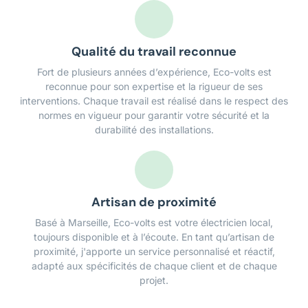
Qualité du travail reconnue
Fort de plusieurs années d’expérience, Eco-volts est
reconnue pour son expertise et la rigueur de ses
interventions. Chaque travail est réalisé dans le respect des
normes en vigueur pour garantir votre sécurité et la
durabilité des installations.
Artisan de proximité
Basé à Marseille, Eco-volts est votre électricien local,
toujours disponible et à l’écoute. En tant qu’artisan de
proximité, j'apporte un service personnalisé et réactif,
adapté aux spécificités de chaque client et de chaque
projet.