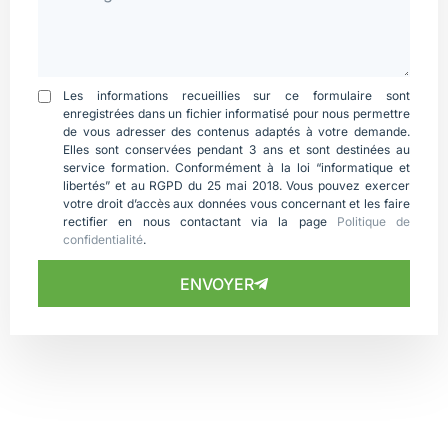
Les informations recueillies sur ce formulaire sont
enregistrées dans un fichier informatisé pour nous permettre
de vous adresser des contenus adaptés à votre demande.
Elles sont conservées pendant 3 ans et sont destinées au
service formation. Conformément à la loi “informatique et
libertés” et au RGPD du 25 mai 2018. Vous pouvez exercer
votre droit d’accès aux données vous concernant et les faire
rectifier en nous contactant via la page
Politique de
confidentialité
.
ENVOYER