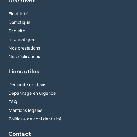
Découvrir
Électricité
Domotique
Sécurité
Informatique
Nos prestations
Nos réalisations
Liens utiles
Demande de devis
Dépannage en urgence
FAQ
Mentions légales
Politique de confidentialité
Contact