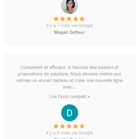
il y a 7 mois via Google
Magali Defleur
Compétent et efficace. A l’écoute des besoins et
propositions de solutions. Nous devions mettre aux
normes un ancien tableau et créer une nouvelle ligne
avec...
Lire l'avis complet »
il y a 8 mois via Google