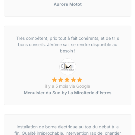
Aurore Motot
Très compétent, prix tout à fait cohérents, et de tr_s
bons conseils. Jérôme sait se rendre disponible au
besoin !
il y a 5 mois via Google
Menuisier du Sud by La Miroiterie d'Istres
Installation de borne électrique au top du début à la
fin. Qualité irréprochable, intervention rapide, chantier