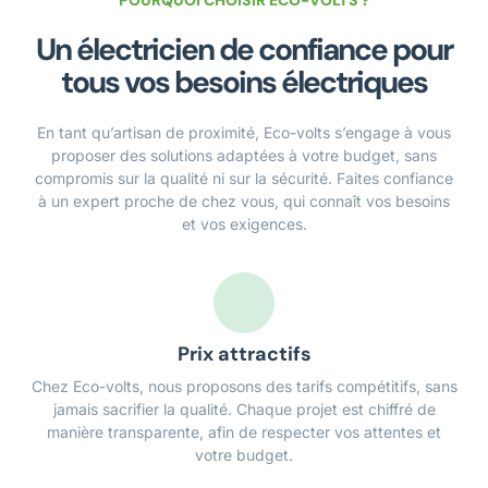
POURQUOI CHOISIR ECO-VOLTS ?
Un électricien de confiance pour
tous vos besoins électriques
En tant qu’artisan de proximité, Eco-volts s’engage à vous
proposer des solutions adaptées à votre budget, sans
compromis sur la qualité ni sur la sécurité. Faites confiance
à un expert proche de chez vous, qui connaît vos besoins
et vos exigences.
Prix attractifs
Chez Eco-volts, nous proposons des tarifs compétitifs, sans
jamais sacrifier la qualité. Chaque projet est chiffré de
manière transparente, afin de respecter vos attentes et
votre budget.