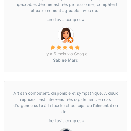
impeccable. Jérôme est très professionnel, compétent
et extrêmement agréable, avec de...
Lire l'avis complet »
il y a 6 mois via Google
Sabine Marc
Artisan compétent, disponible et sympathique. A deux
reprises il est intervenu très rapidement: en cas
d’urgence suite à la foudre et au sujet de l’alimentation
de...
Lire l'avis complet »