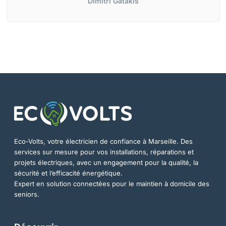
Dimitri Gatakis
Eco-Volts, votre électricien de confiance à Marseille. Des
services sur mesure pour vos installations, réparations et
projets électriques, avec un engagement pour la qualité, la
sécurité et l’efficacité énergétique.
Expert en solution connectées pour le maintien à domicile des
seniors.