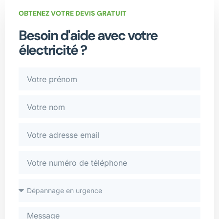
OBTENEZ VOTRE DEVIS GRATUIT
Besoin d'aide avec votre
électricité ?