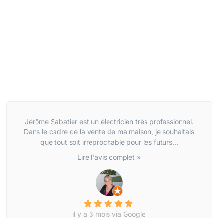
Jérôme Sabatier est un électricien très professionnel.
Dans le cadre de la vente de ma maison, je souhaitais
que tout soit irréprochable pour les futurs...
Lire l'avis complet »
il y a 3 mois via Google