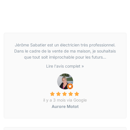
Jérôme Sabatier est un électricien très professionnel.
Dans le cadre de la vente de ma maison, je souhaitais
que tout soit irréprochable pour les futurs...
Lire l'avis complet »
il y a 3 mois via Google
Aurore Motot