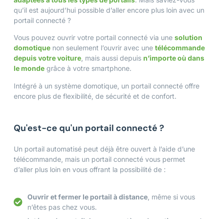
qu’il est aujourd’hui possible d’aller encore plus loin avec un
portail connecté ?
Vous pouvez ouvrir votre portail connecté via une
solution
domotique
non seulement l’ouvrir avec une
télécommande
depuis votre voiture
, mais aussi depuis
n’importe où dans
le monde
grâce à votre smartphone.
Intégré à un système domotique, un portail connecté offre
encore plus de flexibilité, de sécurité et de confort.
Qu'est-ce qu'un portail connecté ?
Un portail automatisé peut déjà être ouvert à l’aide d’une
télécommande, mais un portail connecté vous permet
d’aller plus loin en vous offrant la possibilité de :
Ouvrir et fermer le portail à distance
, même si vous
n’êtes pas chez vous.