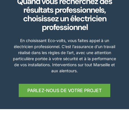
Quand vous recherchez des
résultats professionnels,
choisissez un électricien
professionnel
En choisissant Eco-volts, vous faites appel à un
électricien professionnel. C’est l’assurance d’un travail
réalisé dans les règles de l’art, avec une attention
particulière portée à votre sécurité et à la performance
de vos installations. Interventions sur tout Marseille et
aux alentours.
PARLEZ-NOUS DE VOTRE PROJET