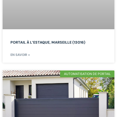
PORTAIL À L’ESTAQUE, MARSEILLE (13016)
EN SAVOIR +
AUTOMATISATION DE PORTAIL