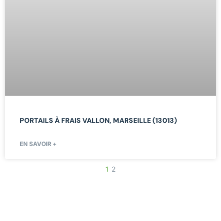
PORTAILS À FRAIS VALLON, MARSEILLE (13013)
EN SAVOIR +
1
2