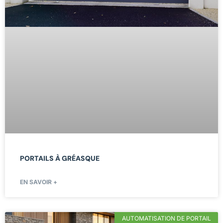
PORTAILS À GRÉASQUE
EN SAVOIR +
AUTOMATISATION DE PORTAIL