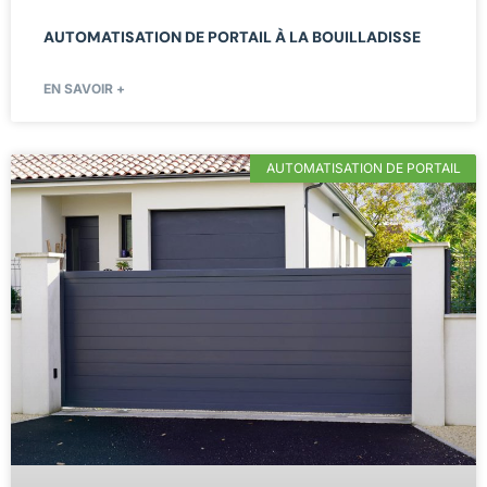
AUTOMATISATION DE PORTAIL À LA BOUILLADISSE
EN SAVOIR +
AUTOMATISATION DE PORTAIL