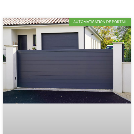
AUTOMATISATION DE PORTAIL