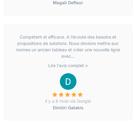
Magali Defleur
Compétent et efficace. A l’écoute des besoins et
propositions de solutions. Nous devions mettre aux
normes un ancien tableau et créer une nouvelle ligne
avec...
Lire l'avis complet »
il y a 8 mois via Google
Dimitri Gatakis