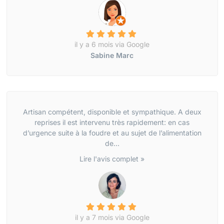
il y a 6 mois via Google
Sabine Marc
Artisan compétent, disponible et sympathique. A deux
reprises il est intervenu très rapidement: en cas
d’urgence suite à la foudre et au sujet de l’alimentation
de...
Lire l'avis complet »
il y a 7 mois via Google