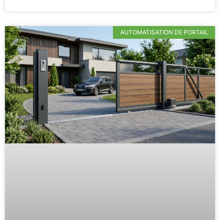
AUTOMATISATION DE PORTAIL