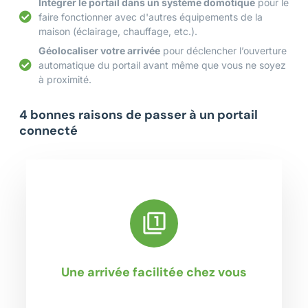
Intégrer le portail dans un système domotique
pour le
faire fonctionner avec d'autres équipements de la
maison (éclairage, chauffage, etc.).
Géolocaliser votre arrivée
pour déclencher l’ouverture
automatique du portail avant même que vous ne soyez
à proximité.
4 bonnes raisons de passer à un portail
connecté
Une arrivée facilitée chez vous