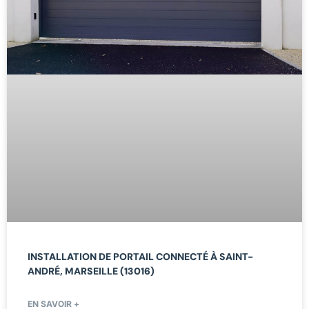
INSTALLATION DE PORTAIL CONNECTÉ À SAINT-
ANDRÉ, MARSEILLE (13016)
EN SAVOIR +