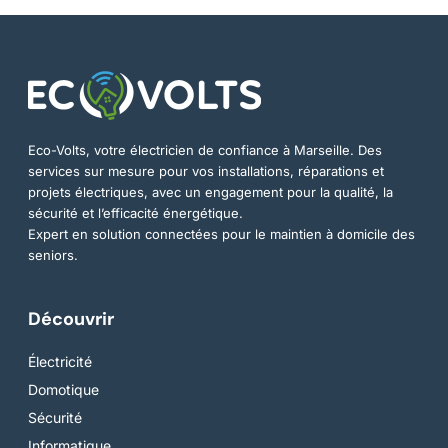
Eco-Volts, votre électricien de confiance à Marseille. Des
services sur mesure pour vos installations, réparations et
projets électriques, avec un engagement pour la qualité, la
sécurité et l’efficacité énergétique.
Expert en solution connectées pour le maintien à domicile des
seniors.
Découvrir
Électricité
Domotique
Sécurité
Informatique