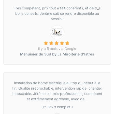
Très compétent, prix tout à fait cohérents, et de tr_s
bons conseils. Jérôme sait se rendre disponible au
besoin !
il y a 5 mois via Google
Menuisier du Sud by La Miroiterie d'Istres
Installation de borne électrique au top du début à la
fin. Qualité irréprochable, intervention rapide, chantier
impeccable. Jérôme est très professionnel, compétent
et extrêmement agréable, avec de...
Lire l'avis complet »