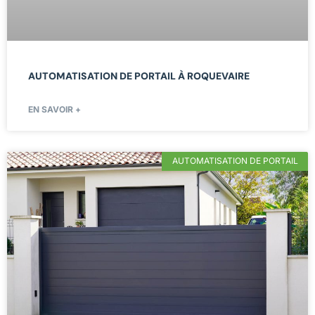
AUTOMATISATION DE PORTAIL À ROQUEVAIRE
EN SAVOIR +
AUTOMATISATION DE PORTAIL