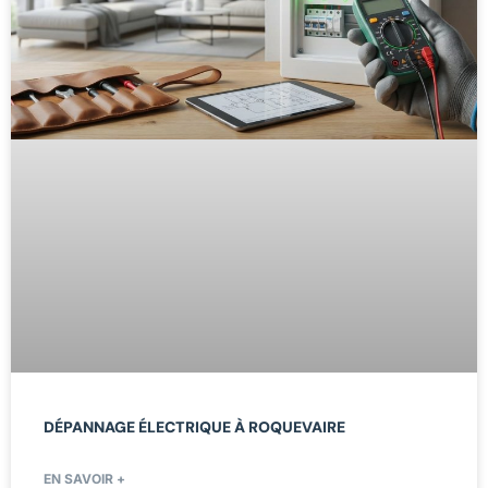
DÉPANNAGE ÉLECTRIQUE À ROQUEVAIRE
EN SAVOIR +