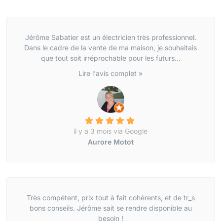
Jérôme Sabatier est un électricien très professionnel.
Dans le cadre de la vente de ma maison, je souhaitais
que tout soit irréprochable pour les futurs...
Lire l'avis complet »
il y a 3 mois via Google
Aurore Motot
Très compétent, prix tout à fait cohérents, et de tr_s
bons conseils. Jérôme sait se rendre disponible au
besoin !