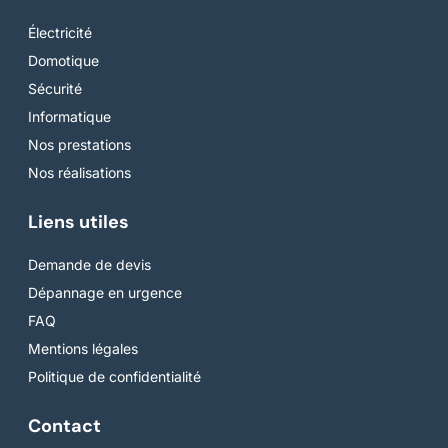
Électricité
Domotique
Sécurité
Informatique
Nos prestations
Nos réalisations
Liens utiles
Demande de devis
Dépannage en urgence
FAQ
Mentions légales
Politique de confidentialité
Contact