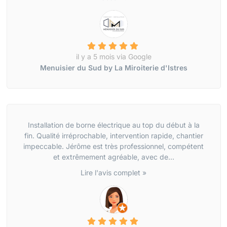
il y a 5 mois via Google
Menuisier du Sud by La Miroiterie d'Istres
Installation de borne électrique au top du début à la
fin. Qualité irréprochable, intervention rapide, chantier
impeccable. Jérôme est très professionnel, compétent
et extrêmement agréable, avec de...
Lire l'avis complet »