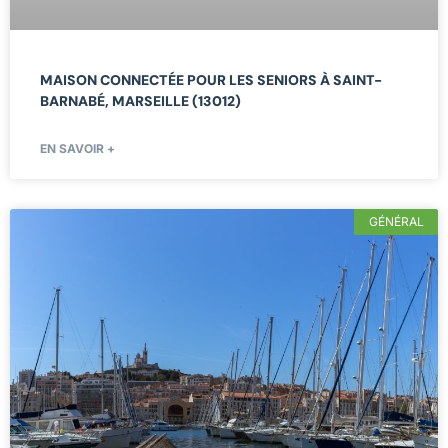
MAISON CONNECTÉE POUR LES SENIORS À SAINT-
BARNABÉ, MARSEILLE (13012)
EN SAVOIR +
GÉNÉRAL