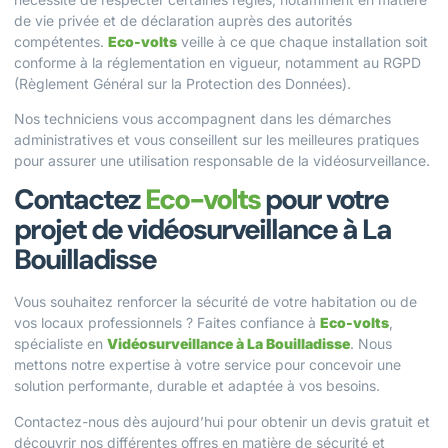
de vie privée et de déclaration auprès des autorités
compétentes.
Eco-volts
veille à ce que chaque installation soit
conforme à la réglementation en vigueur, notamment au RGPD
(Règlement Général sur la Protection des Données).
Nos techniciens vous accompagnent dans les démarches
administratives et vous conseillent sur les meilleures pratiques
pour assurer une utilisation responsable de la vidéosurveillance.
Contactez
Eco-volts
pour votre
projet de vidéosurveillance à La
Bouilladisse
Vous souhaitez renforcer la sécurité de votre habitation ou de
vos locaux professionnels ? Faites confiance à
Eco-volts
,
spécialiste en
Vidéosurveillance à La Bouilladisse
. Nous
mettons notre expertise à votre service pour concevoir une
solution performante, durable et adaptée à vos besoins.
Contactez-nous dès aujourd’hui pour obtenir un
devis gratuit
et
découvrir nos différentes offres en matière de sécurité et