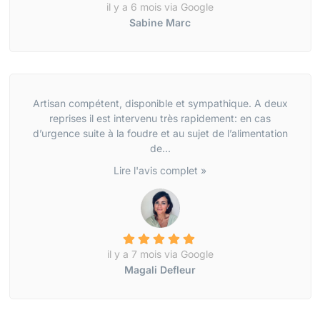
il y a 6 mois via Google
Sabine Marc
Artisan compétent, disponible et sympathique. A deux
reprises il est intervenu très rapidement: en cas
d’urgence suite à la foudre et au sujet de l’alimentation
de...
Lire l'avis complet »
il y a 7 mois via Google
Magali Defleur