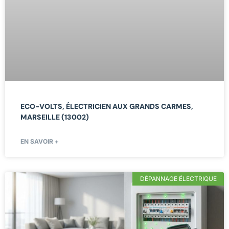
ECO-VOLTS, ÉLECTRICIEN AUX GRANDS CARMES,
MARSEILLE (13002)
EN SAVOIR +
DÉPANNAGE ÉLECTRIQUE