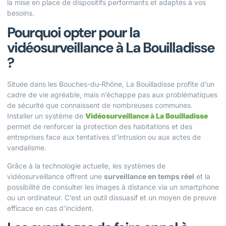
la mise en place de dispositifs performants et adaptés à vos
besoins.
Pourquoi opter pour la
vidéosurveillance à La Bouilladisse
?
Située dans les Bouches-du-Rhône, La Bouilladisse profite d’un
cadre de vie agréable, mais n’échappe pas aux problématiques
de sécurité que connaissent de nombreuses communes.
Installer un système de
Vidéosurveillance à La Bouilladisse
permet de renforcer la protection des habitations et des
entreprises face aux tentatives d’intrusion ou aux actes de
vandalisme.
Grâce à la technologie actuelle, les systèmes de
vidéosurveillance offrent une
surveillance en temps réel
et la
possibilité de consulter les images à distance via un smartphone
ou un ordinateur. C’est un outil dissuasif et un moyen de preuve
efficace en cas d’incident.