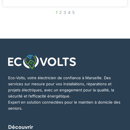
1
2
3
4
5
Eco-Volts, votre électricien de confiance à Marseille. Des
services sur mesure pour vos installations, réparations et
projets électriques, avec un engagement pour la qualité, la
sécurité et l’efficacité énergétique.
Expert en solution connectées pour le maintien à domicile des
seniors.
Découvrir