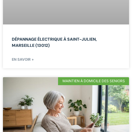
DÉPANNAGE ÉLECTRIQUE À SAINT-JULIEN,
MARSEILLE (13012)
EN SAVOIR +
MAINTIEN À DOMICILE DES SENIORS