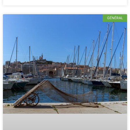
GÉNÉRAL