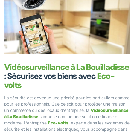
Vidéosurveillance à La Bouilladisse
: Sécurisez vos biens avec
Eco-
volts
La sécurité est devenue une priorité pour les particuliers comme
pour les professionnels. Que ce soit pour protéger une maison,
un commerce ou des locaux d’entreprise, la
Vidéosurveillance
à La Bouilladisse
s’impose comme une solution efficace et
moderne. L’entreprise
Eco-volts
, experte dans les systèmes de
sécurité et les installations électriques, vous accompagne dans