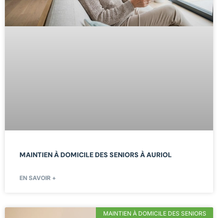
MAINTIEN À DOMICILE DES SENIORS À AURIOL
EN SAVOIR +
MAINTIEN À DOMICILE DES SENIORS