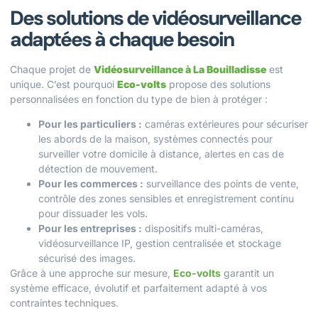
Des solutions de vidéosurveillance
adaptées à chaque besoin
Chaque projet de
Vidéosurveillance à La Bouilladisse
est
unique. C’est pourquoi
Eco-volts
propose des solutions
personnalisées en fonction du type de bien à protéger :
Pour les particuliers :
caméras extérieures pour sécuriser
les abords de la maison, systèmes connectés pour
surveiller votre domicile à distance, alertes en cas de
détection de mouvement.
Pour les commerces :
surveillance des points de vente,
contrôle des zones sensibles et enregistrement continu
pour dissuader les vols.
Pour les entreprises :
dispositifs multi-caméras,
vidéosurveillance IP, gestion centralisée et stockage
sécurisé des images.
Grâce à une approche sur mesure,
Eco-volts
garantit un
système efficace, évolutif et parfaitement adapté à vos
contraintes techniques.