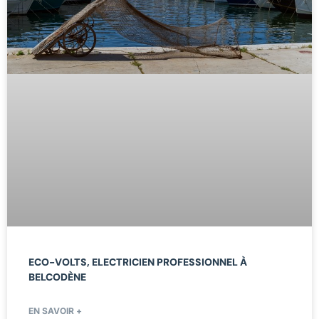
ECO-VOLTS, ELECTRICIEN PROFESSIONNEL À
BELCODÈNE
EN SAVOIR +