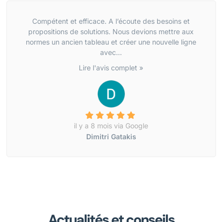
Compétent et efficace. A l’écoute des besoins et
propositions de solutions. Nous devions mettre aux
normes un ancien tableau et créer une nouvelle ligne
avec...
Lire l'avis complet »
il y a 8 mois via Google
Dimitri Gatakis
Actualités et conseils