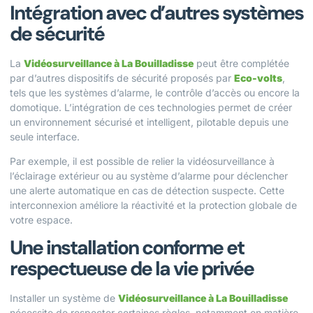
Intégration avec d’autres systèmes
de sécurité
La
Vidéosurveillance à La Bouilladisse
peut être complétée
par d’autres dispositifs de sécurité proposés par
Eco-volts
,
tels que les
systèmes d’alarme
, le
contrôle d’accès
ou encore la
domotique
. L’intégration de ces technologies permet de créer
un environnement sécurisé et intelligent, pilotable depuis une
seule interface.
Par exemple, il est possible de relier la vidéosurveillance à
l’éclairage extérieur ou au système d’alarme pour déclencher
une alerte automatique en cas de détection suspecte. Cette
interconnexion améliore la réactivité et la protection globale de
votre espace.
Une installation conforme et
respectueuse de la vie privée
Installer un système de
Vidéosurveillance à La Bouilladisse
nécessite de respecter certaines règles, notamment en matière