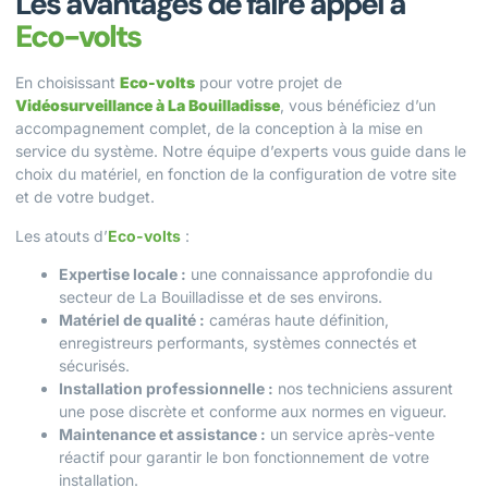
Les avantages de faire appel à
Eco-volts
En choisissant
Eco-volts
pour votre projet de
Vidéosurveillance à La Bouilladisse
, vous bénéficiez d’un
accompagnement complet, de la conception à la mise en
service du système. Notre équipe d’experts vous guide dans le
choix du matériel, en fonction de la configuration de votre site
et de votre budget.
Les atouts d’
Eco-volts
:
Expertise locale :
une connaissance approfondie du
secteur de La Bouilladisse et de ses environs.
Matériel de qualité :
caméras haute définition,
enregistreurs performants, systèmes connectés et
sécurisés.
Installation professionnelle :
nos techniciens assurent
une pose discrète et conforme aux normes en vigueur.
Maintenance et assistance :
un service après-vente
réactif pour garantir le bon fonctionnement de votre
installation.