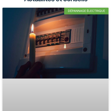
DÉPANNAGE ÉLECTRIQUE