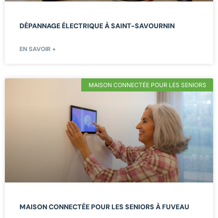
DÉPANNAGE ÉLECTRIQUE À SAINT-SAVOURNIN
EN SAVOIR +
MAISON CONNECTÉE POUR LES SENIORS
MAISON CONNECTÉE POUR LES SENIORS À FUVEAU