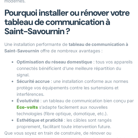
modernes.
Pourquoi installer ou rénover votre
tableau de communication à
Saint-Savournin ?
Une installation performante de
tableau de communication à
Saint-Savournin
offre de nombreux avantages :
Optimisation du réseau domestique
: tous vos appareils
connectés bénéficient d’une meilleure répartition du
signal.
Sécurité accrue
: une installation conforme aux normes
protège vos équipements contre les surtensions et
interférences.
Évolutivité
: un tableau de communication bien conçu par
Eco-volts
s’adapte facilement aux nouvelles
technologies (fibre optique, domotique, etc.).
Esthétique et praticité
: les câbles sont rangés
proprement, facilitant toute intervention future.
Que vous soyez en train de construire, de rénover ou