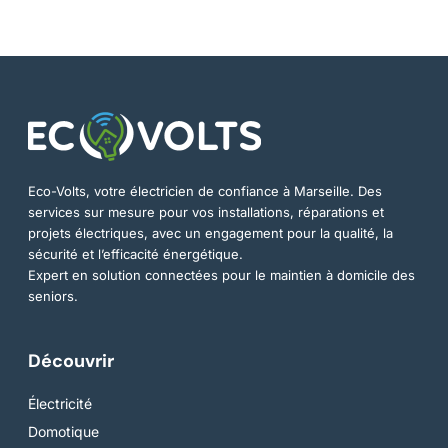
Eco-Volts, votre électricien de confiance à Marseille. Des
services sur mesure pour vos installations, réparations et
projets électriques, avec un engagement pour la qualité, la
sécurité et l’efficacité énergétique.
Expert en solution connectées pour le maintien à domicile des
seniors.
Découvrir
Électricité
Domotique