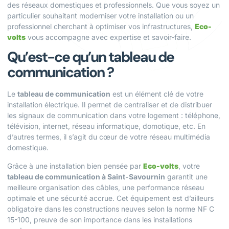
des réseaux domestiques et professionnels. Que vous soyez un
particulier souhaitant moderniser votre installation ou un
professionnel cherchant à optimiser vos infrastructures,
Eco-
volts
vous accompagne avec expertise et savoir-faire.
Qu’est-ce qu’un tableau de
communication ?
Le
tableau de communication
est un élément clé de votre
installation électrique. Il permet de centraliser et de distribuer
les signaux de communication dans votre logement : téléphone,
télévision, internet, réseau informatique, domotique, etc. En
d’autres termes, il s’agit du cœur de votre réseau multimédia
domestique.
Grâce à une installation bien pensée par
Eco-volts
, votre
tableau de communication à Saint-Savournin
garantit une
meilleure organisation des câbles, une performance réseau
optimale et une sécurité accrue. Cet équipement est d’ailleurs
obligatoire dans les constructions neuves selon la norme NF C
15-100, preuve de son importance dans les installations