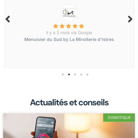
il y a 5 mois via Google
Menuisier du Sud by La Miroiterie d'Istres
Actualités et conseils
DOMOTIQUE