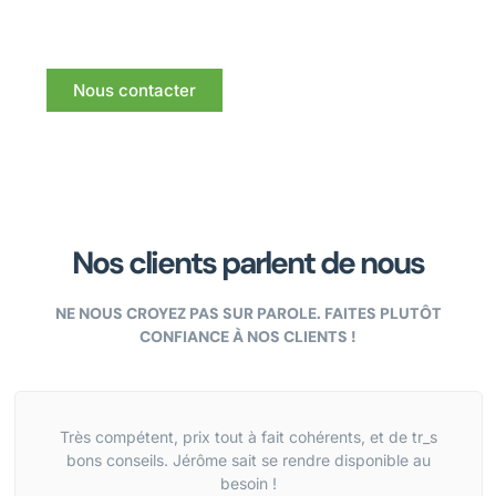
Nous vous répondrons dans les meilleurs délais.
Nous contacter
Nos clients parlent de nous
NE NOUS CROYEZ PAS SUR PAROLE. FAITES PLUTÔT
CONFIANCE À NOS CLIENTS !
Très compétent, prix tout à fait cohérents, et de tr_s
bons conseils. Jérôme sait se rendre disponible au
besoin !