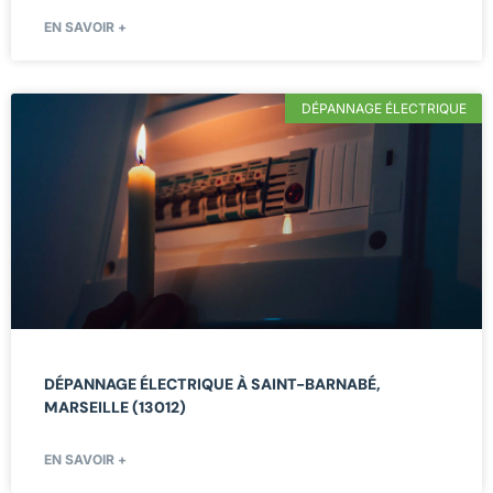
EN SAVOIR +
DÉPANNAGE ÉLECTRIQUE
DÉPANNAGE ÉLECTRIQUE À SAINT-BARNABÉ,
MARSEILLE (13012)
EN SAVOIR +