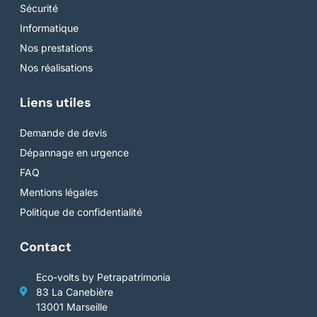
Sécurité
Informatique
Nos prestations
Nos réalisations
Liens utiles
Demande de devis
Dépannage en urgence
FAQ
Mentions légales
Politique de confidentialité
Contact
Eco-volts by Petrapatrimonia
83 La Canebière
13001 Marseille