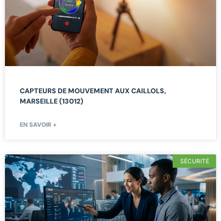
CAPTEURS DE MOUVEMENT AUX CAILLOLS,
MARSEILLE (13012)
EN SAVOIR +
SÉCURITÉ