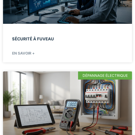
SÉCURITÉ À FUVEAU
EN SAVOIR +
DÉPANNAGE ÉLECTRIQUE