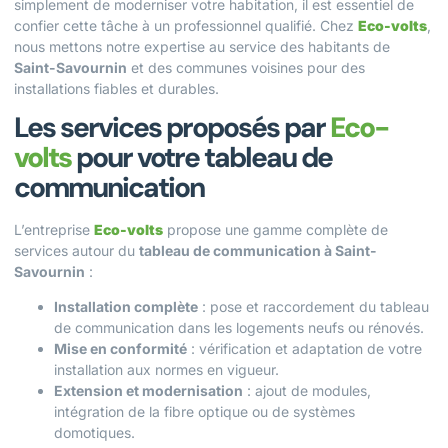
simplement de moderniser votre habitation, il est essentiel de
confier cette tâche à un professionnel qualifié. Chez
Eco-volts
,
nous mettons notre expertise au service des habitants de
Saint-Savournin
et des communes voisines pour des
installations fiables et durables.
Les services proposés par
Eco-
volts
pour votre tableau de
communication
L’entreprise
Eco-volts
propose une gamme complète de
services autour du
tableau de communication à Saint-
Savournin
:
Installation complète
: pose et raccordement du tableau
de communication dans les logements neufs ou rénovés.
Mise en conformité
: vérification et adaptation de votre
installation aux normes en vigueur.
Extension et modernisation
: ajout de modules,
intégration de la fibre optique ou de systèmes
domotiques.