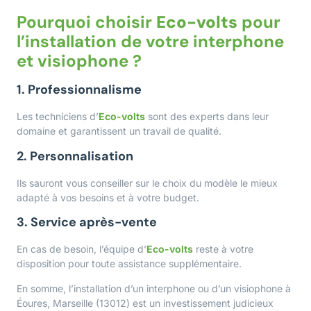
Pourquoi choisir
Eco-volts
pour
l’installation de votre interphone
et visiophone ?
1. Professionnalisme
Les techniciens d’
Eco-volts
sont des experts dans leur
domaine et garantissent un travail de qualité.
2. Personnalisation
Ils sauront vous conseiller sur le choix du modèle le mieux
adapté à vos besoins et à votre budget.
3. Service après-vente
En cas de besoin, l’équipe d’
Eco-volts
reste à votre
disposition pour toute assistance supplémentaire.
En somme, l’installation d’un interphone ou d’un visiophone à
Éoures, Marseille (13012) est un investissement judicieux