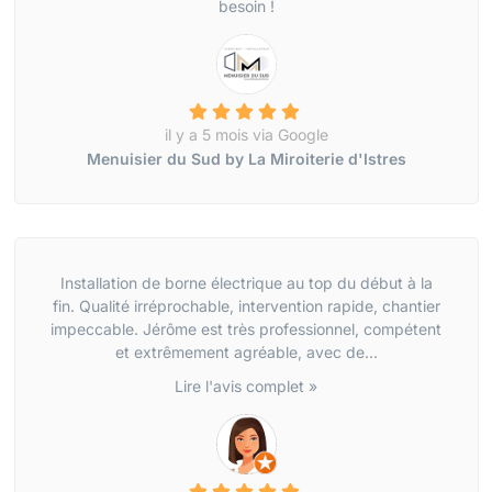
besoin !
il y a 5 mois via Google
Menuisier du Sud by La Miroiterie d'Istres
Installation de borne électrique au top du début à la
fin. Qualité irréprochable, intervention rapide, chantier
impeccable. Jérôme est très professionnel, compétent
et extrêmement agréable, avec de...
Lire l'avis complet »