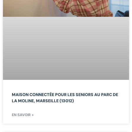
MAISON CONNECTÉE POUR LES SENIORS AU PARC DE
LA MOLINE, MARSEILLE (13012)
EN SAVOIR +