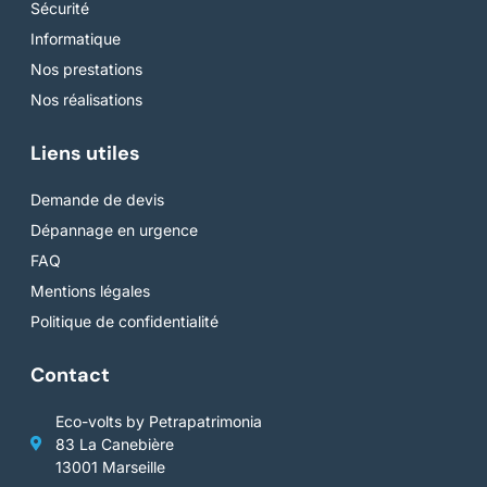
Sécurité
Informatique
Nos prestations
Nos réalisations
Liens utiles
Demande de devis
Dépannage en urgence
FAQ
Mentions légales
Politique de confidentialité
Contact
Eco-volts by Petrapatrimonia
83 La Canebière
13001 Marseille