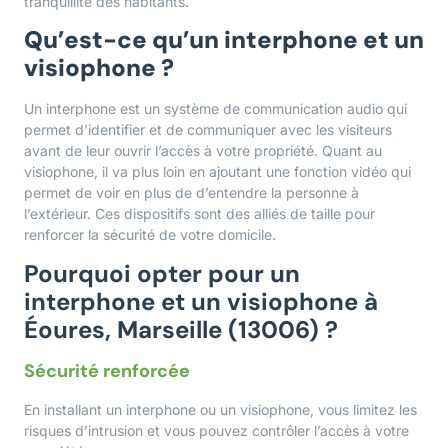
tranquillité des habitants.
Qu’est-ce qu’un interphone et un
visiophone ?
Un interphone est un système de communication audio qui
permet d’identifier et de communiquer avec les visiteurs
avant de leur ouvrir l’accès à votre propriété. Quant au
visiophone, il va plus loin en ajoutant une fonction vidéo qui
permet de voir en plus de d’entendre la personne à
l’extérieur. Ces dispositifs sont des alliés de taille pour
renforcer la sécurité de votre domicile.
Pourquoi opter pour un
interphone et un visiophone à
Éoures, Marseille (13006) ?
Sécurité renforcée
En installant un interphone ou un visiophone, vous limitez les
risques d’intrusion et vous pouvez contrôler l’accès à votre