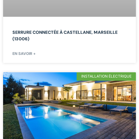
SERRURE CONNECTÉE À CASTELLANE, MARSEILLE
(13006)
EN SAVOIR +
INSTALLATION ÉLECTRIQUE