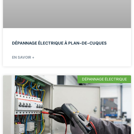
DÉPANNAGE ÉLECTRIQUE À PLAN-DE-CUQUES
EN SAVOIR +
DÉPANNAGE ÉLECTRIQUE