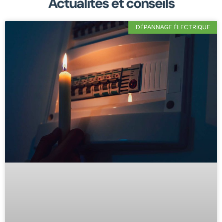
Actualités et conseils
DÉPANNAGE ÉLECTRIQUE