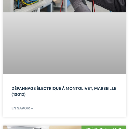
DÉPANNAGE ÉLECTRIQUE À MONTOLIVET, MARSEILLE
(13012)
EN SAVOIR +