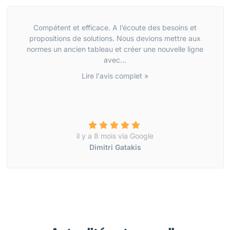
Compétent et efficace. A l’écoute des besoins et
propositions de solutions. Nous devions mettre aux
normes un ancien tableau et créer une nouvelle ligne
avec...
Lire l'avis complet »
il y a 8 mois via Google
Dimitri Gatakis