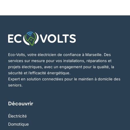
Eco-Volts, votre électricien de confiance à Marseille. Des
services sur mesure pour vos installations, réparations et
projets électriques, avec un engagement pour la qualité, la
sécurité et l’efficacité énergétique.
Expert en solution connectées pour le maintien à domicile des
seniors.
Découvrir
Électricité
Domotique