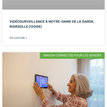
VIDÉOSURVEILLANCE À NOTRE-DAME DE LA GARDE,
MARSEILLE (13006)
EN SAVOIR +
MAISON CONNECTÉE POUR LES SENIORS