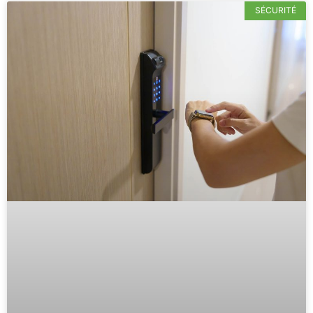
SÉCURITÉ