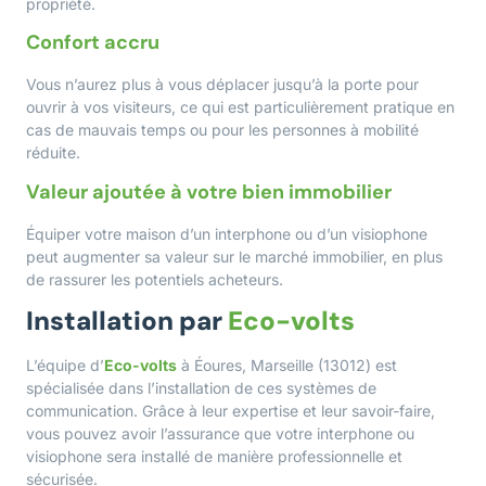
propriété.
Confort accru
Vous n’aurez plus à vous déplacer jusqu’à la porte pour
ouvrir à vos visiteurs, ce qui est particulièrement pratique en
cas de mauvais temps ou pour les personnes à mobilité
réduite.
Valeur ajoutée à votre bien immobilier
Équiper votre maison d’un interphone ou d’un visiophone
peut augmenter sa valeur sur le marché immobilier, en plus
de rassurer les potentiels acheteurs.
Installation par
Eco-volts
L’équipe d’
Eco-volts
à Éoures, Marseille (13012) est
spécialisée dans l’installation de ces systèmes de
communication. Grâce à leur expertise et leur savoir-faire,
vous pouvez avoir l’assurance que votre interphone ou
visiophone sera installé de manière professionnelle et
sécurisée.