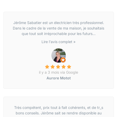
Jérôme Sabatier est un électricien très professionnel.
Dans le cadre de la vente de ma maison, je souhaitais
que tout soit irréprochable pour les futurs...
Lire l'avis complet »
il y a 3 mois via Google
Aurore Motot
Très compétent, prix tout à fait cohérents, et de tr_s
bons conseils. Jérôme sait se rendre disponible au