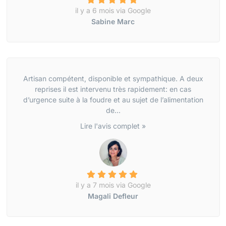
il y a 6 mois via Google
Sabine Marc
Artisan compétent, disponible et sympathique. A deux
reprises il est intervenu très rapidement: en cas
d’urgence suite à la foudre et au sujet de l’alimentation
de...
Lire l'avis complet »
il y a 7 mois via Google
Magali Defleur