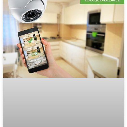
VIDÉOSURVEILLANCE