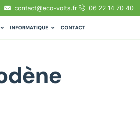
contact@eco-volts.fr
06 22 14 70 40
INFORMATIQUE
CONTACT
codène