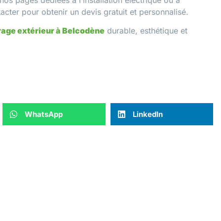
acter
pour obtenir un devis gratuit et personnalisé.
rage extérieur à Belcodène
durable, esthétique et
WhatsApp
LinkedIn