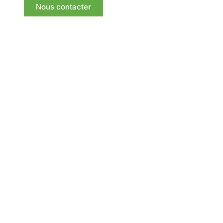
Nous contacter