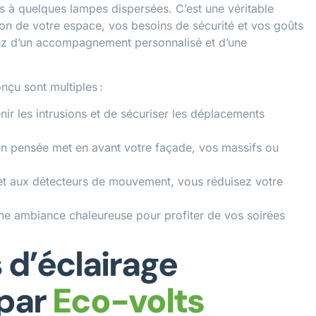
s à quelques lampes dispersées. C’est une véritable
on de votre espace, vos besoins de sécurité et vos goûts
iez d’un accompagnement personnalisé et d’une
nçu sont multiples :
ir les intrusions et de sécuriser les déplacements
en pensée met en avant votre façade, vos massifs ou
et aux détecteurs de mouvement, vous réduisez votre
une ambiance chaleureuse pour profiter de vos soirées
 d’éclairage
 par
Eco-volts