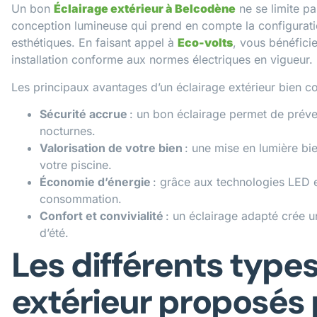
Un bon
Éclairage extérieur à Belcodène
ne se limite pa
conception lumineuse qui prend en compte la configurati
esthétiques. En faisant appel à
Eco-volts
, vous bénéfic
installation conforme aux normes électriques en vigueur.
Les principaux avantages d’un éclairage extérieur bien co
Sécurité accrue
: un bon éclairage permet de préven
nocturnes.
Valorisation de votre bien
: une mise en lumière bi
votre piscine.
Économie d’énergie
: grâce aux technologies LED 
consommation.
Confort et convivialité
: un éclairage adapté crée 
d’été.
Les différents types
extérieur proposés