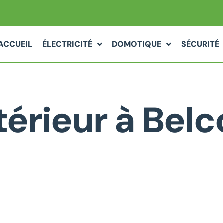
ACCUEIL
ÉLECTRICITÉ
DOMOTIQUE
SÉCURITÉ
térieur à Bel