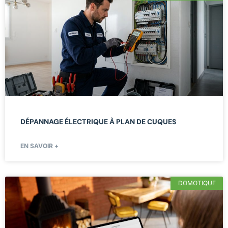
DÉPANNAGE ÉLECTRIQUE À PLAN DE CUQUES
EN SAVOIR +
DOMOTIQUE