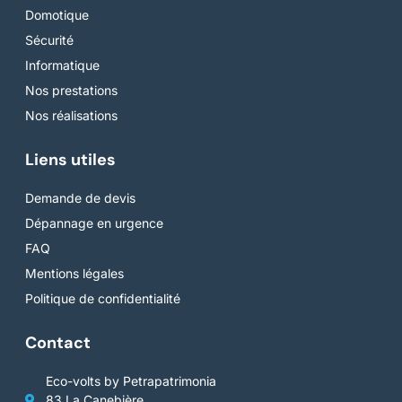
Domotique
Sécurité
Informatique
Nos prestations
Nos réalisations
Liens utiles
Demande de devis
Dépannage en urgence
FAQ
Mentions légales
Politique de confidentialité
Contact
Eco-volts by Petrapatrimonia
83 La Canebière