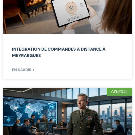
INTÉGRATION DE COMMANDES À DISTANCE À
MEYRARGUES
EN SAVOIR +
GÉNÉRAL