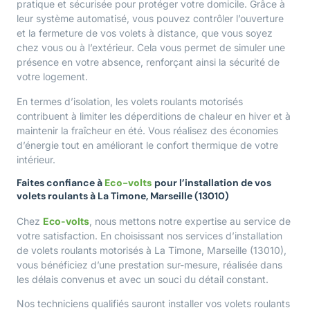
pratique et sécurisée pour protéger votre domicile. Grâce à
leur système automatisé, vous pouvez contrôler l’ouverture
et la fermeture de vos volets à distance, que vous soyez
chez vous ou à l’extérieur. Cela vous permet de simuler une
présence en votre absence, renforçant ainsi la sécurité de
votre logement.
En termes d’isolation, les volets roulants motorisés
contribuent à limiter les déperditions de chaleur en hiver et à
maintenir la fraîcheur en été. Vous réalisez des économies
d’énergie tout en améliorant le confort thermique de votre
intérieur.
Faites confiance à
Eco-volts
pour l’installation de vos
volets roulants à La Timone, Marseille (13010)
Chez
Eco-volts
, nous mettons notre expertise au service de
votre satisfaction. En choisissant nos services d’installation
de volets roulants motorisés à La Timone, Marseille (13010),
vous bénéficiez d’une prestation sur-mesure, réalisée dans
les délais convenus et avec un souci du détail constant.
Nos techniciens qualifiés sauront installer vos volets roulants