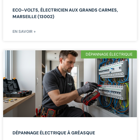
ECO-VOLTS, ÉLECTRICIEN AUX GRANDS CARMES,
MARSEILLE (13002)
EN SAVOIR +
DÉPANNAGE ÉLECTRIQUE
DÉPANNAGE ÉLECTRIQUE À GRÉASQUE