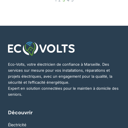
Eco-Volts, votre électricien de confiance à Marseille. Des
services sur mesure pour vos installations, réparations et
projets électriques, avec un engagement pour la qualité, la
sécurité et l’efficacité énergétique.
Expert en solution connectées pour le maintien à domicile des
seniors.
Découvrir
Électricité