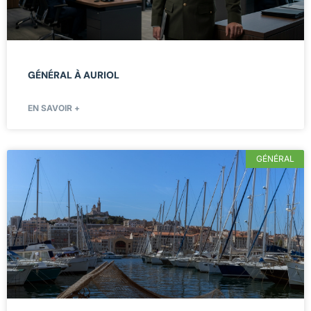
GÉNÉRAL À AURIOL
EN SAVOIR +
GÉNÉRAL