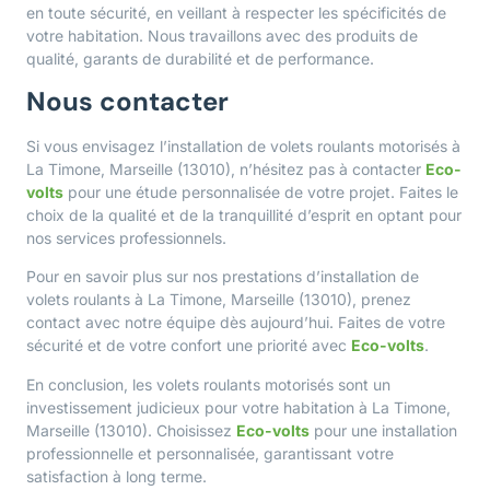
en toute sécurité, en veillant à respecter les spécificités de
votre habitation. Nous travaillons avec des produits de
qualité, garants de durabilité et de performance.
Nous contacter
Si vous envisagez l’installation de volets roulants motorisés à
La Timone, Marseille (13010), n’hésitez pas à contacter
Eco-
volts
pour une étude personnalisée de votre projet. Faites le
choix de la qualité et de la tranquillité d’esprit en optant pour
nos services professionnels.
Pour en savoir plus sur nos prestations d’installation de
volets roulants à La Timone, Marseille (13010), prenez
contact avec notre équipe dès aujourd’hui. Faites de votre
sécurité et de votre confort une priorité avec
Eco-volts
.
En conclusion, les volets roulants motorisés sont un
investissement judicieux pour votre habitation à La Timone,
Marseille (13010). Choisissez
Eco-volts
pour une installation
professionnelle et personnalisée, garantissant votre
satisfaction à long terme.