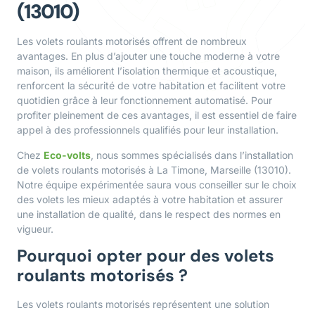
(13010)
Les volets roulants motorisés offrent de nombreux
avantages. En plus d’ajouter une touche moderne à votre
maison, ils améliorent l’isolation thermique et acoustique,
renforcent la sécurité de votre habitation et facilitent votre
quotidien grâce à leur fonctionnement automatisé. Pour
profiter pleinement de ces avantages, il est essentiel de faire
appel à des professionnels qualifiés pour leur installation.
Chez
Eco-volts
, nous sommes spécialisés dans l’installation
de volets roulants motorisés à La Timone, Marseille (13010).
Notre équipe expérimentée saura vous conseiller sur le choix
des volets les mieux adaptés à votre habitation et assurer
une installation de qualité, dans le respect des normes en
vigueur.
Pourquoi opter pour des volets
roulants motorisés ?
Les volets roulants motorisés représentent une solution