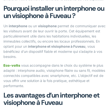
Pourquoi installer un interphone ou
un visiophone à Fuveau ?
Un
interphone
ou un
visiophone
permet de communiquer avec
les visiteurs avant de leur ouvrir la porte. Cet équipement est
particulièrement utile dans les habitations individuelles, les
immeubles collectifs, ou encore les locaux professionnels. En
optant pour un
interphone et visiophone à Fuveau
, vous
bénéficiez d’un dispositif fiable et moderne qui s’adapte à vos
besoins.
Eco-volts
vous accompagne dans le choix du système le plus
adapté : interphone audio, visiophone filaire ou sans fil, modèles
connectés compatibles avec smartphone, etc. L’objectif est de
vous offrir une solution à la fois pratique, esthétique et
performante.
Les avantages d’un interphone et
visiophone à Fuveau