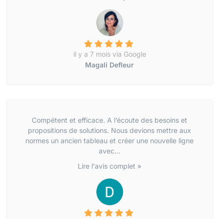
il y a 7 mois via Google
Magali Defleur
Compétent et efficace. A l’écoute des besoins et
propositions de solutions. Nous devions mettre aux
normes un ancien tableau et créer une nouvelle ligne
avec...
Lire l'avis complet »