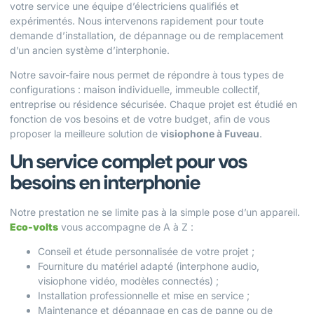
votre service une équipe d’électriciens qualifiés et
expérimentés. Nous intervenons rapidement pour toute
demande d’installation, de dépannage ou de remplacement
d’un ancien système d’interphonie.
Notre savoir-faire nous permet de répondre à tous types de
configurations : maison individuelle, immeuble collectif,
entreprise ou résidence sécurisée. Chaque projet est étudié en
fonction de vos besoins et de votre budget, afin de vous
proposer la meilleure solution de
visiophone à Fuveau
.
Un service complet pour vos
besoins en interphonie
Notre prestation ne se limite pas à la simple pose d’un appareil.
Eco-volts
vous accompagne de A à Z :
Conseil et étude personnalisée de votre projet ;
Fourniture du matériel adapté (interphone audio,
visiophone vidéo, modèles connectés) ;
Installation professionnelle et mise en service ;
Maintenance et dépannage en cas de panne ou de