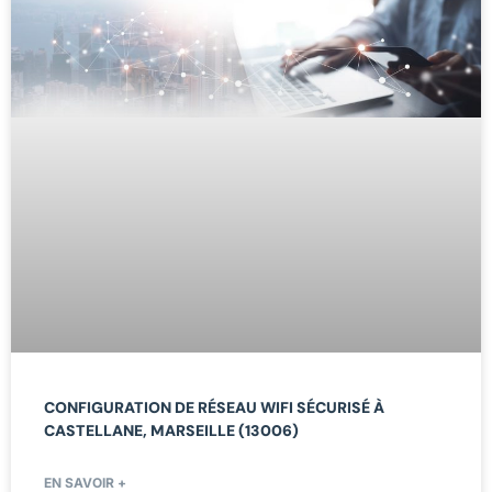
CONFIGURATION DE RÉSEAU WIFI SÉCURISÉ À
CASTELLANE, MARSEILLE (13006)
EN SAVOIR +