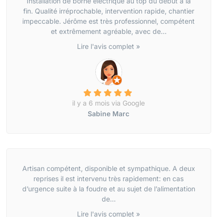
Installation de borne électrique au top du début à la
fin. Qualité irréprochable, intervention rapide, chantier
impeccable. Jérôme est très professionnel, compétent
et extrêmement agréable, avec de...
Lire l'avis complet »
il y a 6 mois via Google
Sabine Marc
Artisan compétent, disponible et sympathique. A deux
reprises il est intervenu très rapidement: en cas
d’urgence suite à la foudre et au sujet de l’alimentation
de...
Lire l'avis complet »