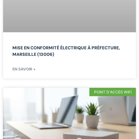
MISE EN CONFORMITÉ ÉLECTRIQUE À PRÉFECTURE,
MARSEILLE (13006)
EN SAVOIR +
POINT D'ACCÈS WIFI