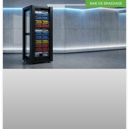
BAIE DE BRASSAGE