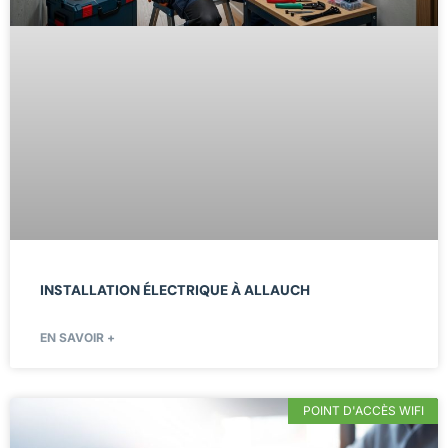
INSTALLATION ÉLECTRIQUE À ALLAUCH
EN SAVOIR +
POINT D'ACCÈS WIFI