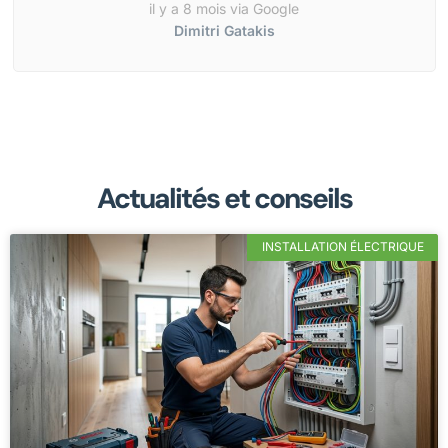
il y a 8 mois via Google
Dimitri Gatakis
Actualités et conseils
INSTALLATION ÉLECTRIQUE