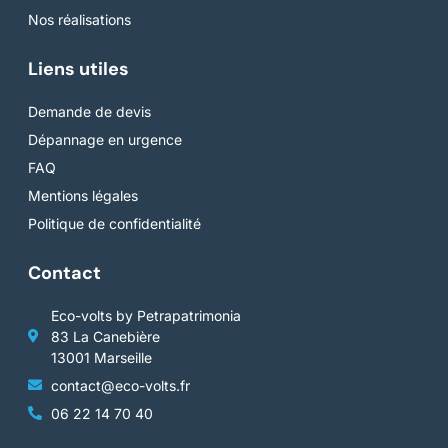
Nos réalisations
Liens utiles
Demande de devis
Dépannage en urgence
FAQ
Mentions légales
Politique de confidentialité
Contact
Eco-volts by Petrapatrimonia
83 La Canebière
13001 Marseille
contact@eco-volts.fr
06 22 14 70 40