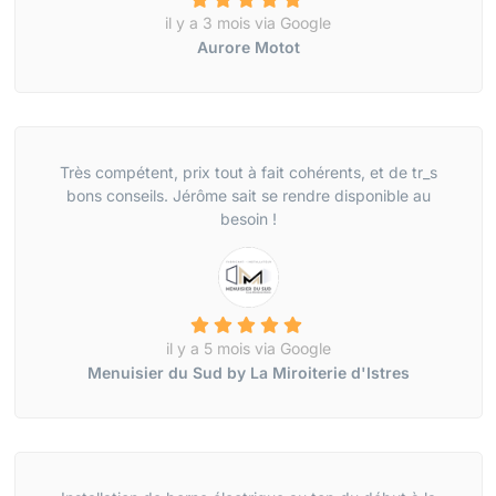
il y a 3 mois via Google
Aurore Motot
Très compétent, prix tout à fait cohérents, et de tr_s
bons conseils. Jérôme sait se rendre disponible au
besoin !
il y a 5 mois via Google
Menuisier du Sud by La Miroiterie d'Istres