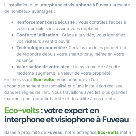
L’installation d’un
interphone et visiophone à Fuveau
présente
de nombreux avantages :
Renforcement de la sécurité :
Vous contrôlez l’accès à
votre domicile sans avoir à vous déplacer.
Confort d’utilisation :
Grâce à la vidéo, vous identifiez
vos visiteurs avant d’ouvrir.
Technologie connectée :
Certains modèles permettent
de répondre depuis votre smartphone, même en votre
absence.
Valorisation de votre bien :
Un système de sécurité
moderne augmente la valeur de votre propriété.
En choisissant
Eco-volts
, vous bénéficiez d’un
accompagnement personnalisé et d’une installation réalisée
dans les règles de l’art. Nous travaillons avec les plus grandes
marques pour garantir fiabilité et durabilité à nos clients.
Eco-volts
: votre expert en
interphone et visiophone à Fuveau
Basée à proximité de
Fuveau
, notre entreprise
Eco-volts
met à