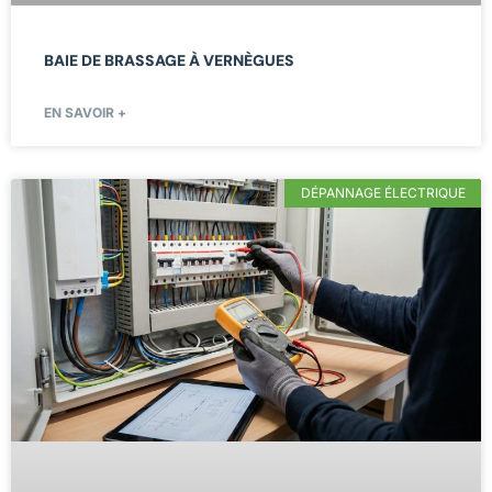
BAIE DE BRASSAGE À VERNÈGUES
EN SAVOIR +
DÉPANNAGE ÉLECTRIQUE