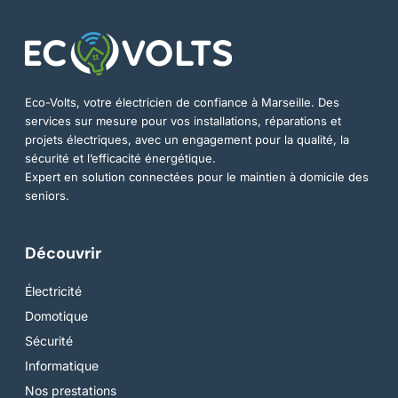
Eco-Volts, votre électricien de confiance à Marseille. Des
services sur mesure pour vos installations, réparations et
projets électriques, avec un engagement pour la qualité, la
sécurité et l’efficacité énergétique.
Expert en solution connectées pour le maintien à domicile des
seniors.
Découvrir
Électricité
Domotique
Sécurité
Informatique
Nos prestations