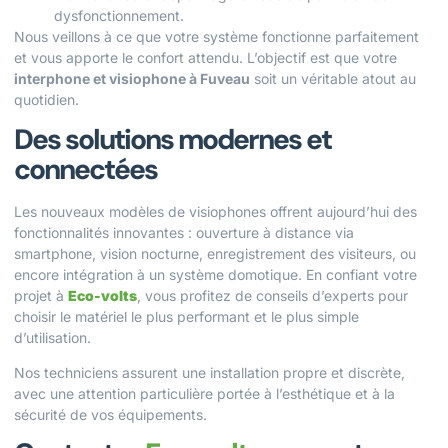
dysfonctionnement.
Nous veillons à ce que votre système fonctionne parfaitement
et vous apporte le confort attendu. L’objectif est que votre
interphone et visiophone à Fuveau
soit un véritable atout au
quotidien.
Des solutions modernes et
connectées
Les nouveaux modèles de visiophones offrent aujourd’hui des
fonctionnalités innovantes : ouverture à distance via
smartphone, vision nocturne, enregistrement des visiteurs, ou
encore intégration à un système domotique. En confiant votre
projet à
Eco-volts
, vous profitez de conseils d’experts pour
choisir le matériel le plus performant et le plus simple
d’utilisation.
Nos techniciens assurent une installation propre et discrète,
avec une attention particulière portée à l’esthétique et à la
sécurité de vos équipements.