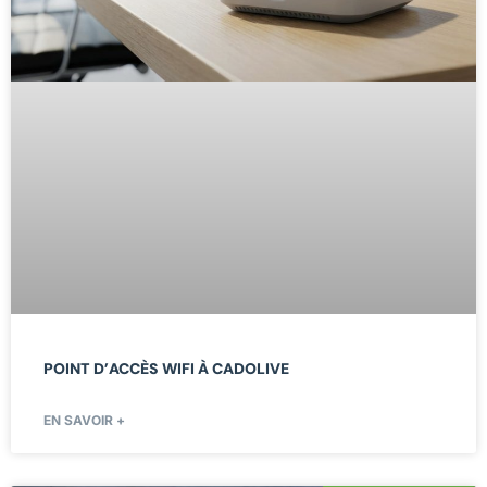
POINT D’ACCÈS WIFI À CADOLIVE
EN SAVOIR +