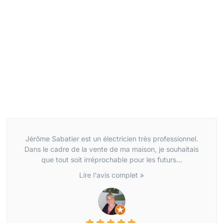
Jérôme Sabatier est un électricien très professionnel.
Dans le cadre de la vente de ma maison, je souhaitais
que tout soit irréprochable pour les futurs...
Lire l'avis complet »