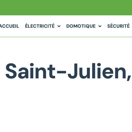
ACCUEIL
ÉLECTRICITÉ
DOMOTIQUE
SÉCURITÉ
 Saint-Julien,