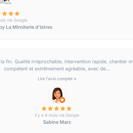
mois via Google
y La Miroiterie d'Istres
 la fin. Qualité irréprochable, intervention rapide, chantier
compétent et extrêmement agréable, avec de...
Lire l'avis complet »
il y a 6 mois via Google
Sabine Marc