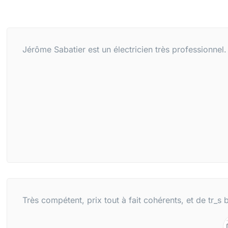
Jérôme Sabatier est un électricien très professionnel.
Très compétent, prix tout à fait cohérents, et de tr_s