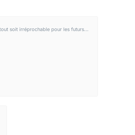
ut soit irréprochable pour les futurs...