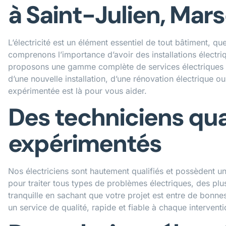
à Saint-Julien, Mars
L’électricité est un élément essentiel de tout bâtiment, 
comprenons l’importance d’avoir des installations électri
proposons une gamme complète de services électriques 
d’une nouvelle installation, d’une rénovation électrique o
expérimentée est là pour vous aider.
Des techniciens qual
expérimentés
Nos électriciens sont hautement qualifiés et possèdent u
pour traiter tous types de problèmes électriques, des pl
tranquille en sachant que votre projet est entre de bonn
un service de qualité, rapide et fiable à chaque interventi