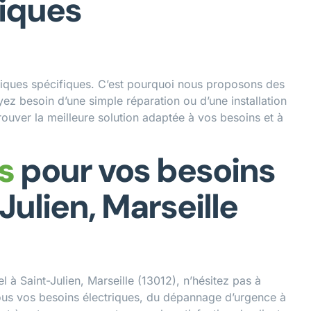
riques
iques spécifiques. C’est pourquoi nous proposons des
ez besoin d’une simple réparation ou d’une installation
ouver la meilleure solution adaptée à vos besoins et à
s
pour vos besoins
Julien, Marseille
l à Saint-Julien, Marseille (13012), n’hésitez pas à
us vos besoins électriques, du dépannage d’urgence à