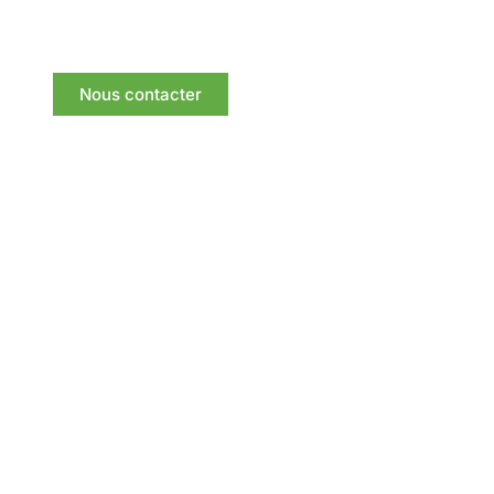
meilleurs délais.
Nous contacter