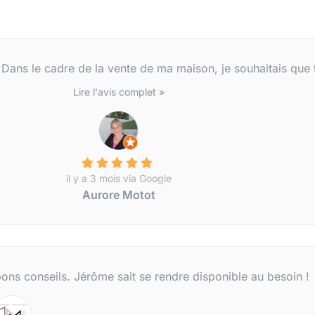
 Dans le cadre de la vente de ma maison, je souhaitais que to
Lire l'avis complet »
il y a 3 mois via Google
Aurore Motot
 bons conseils. Jérôme sait se rendre disponible au besoin !