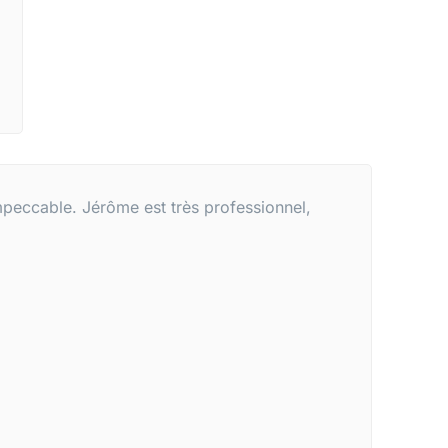
 impeccable. Jérôme est très professionnel,