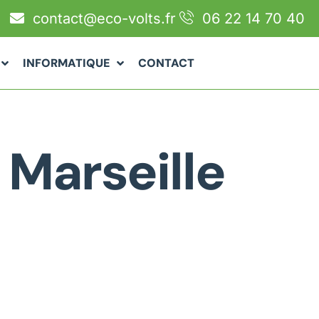
contact@eco-volts.fr
06 22 14 70 40
INFORMATIQUE
CONTACT
 Marseille