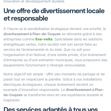
innovation et développement durable.
Une offre de divertissement locale
et responsable
À l’heure où la sensibilisation écologique devient une priorité, le
divertissement à Plan-de-Cuques
se réinvente grâce à des
entreprises comme
Eco-volts
. Spécialisée dans les solutions
énergétiques vertes, notre société met son savoir-faire au
service de l’événementiel et du loisir. Que ce soit pour
l’organisation d’un festival, d’une soirée privée, d’un événement
d’entreprise ou d’une animation municipale, nous proposons des
équipements fonctionnant à l’énergie renouvelable.
Notre objectif est simple : offrir des moments de partage et de
plaisir tout en respectant la planète. Grâce à nos installations
électriques écologiques, chaque événement devient un
exemple d’innovation responsable. Le
divertissement à Plan-
de-Cuques
se transforme alors en une expérience durable et
inspirante.
Des services adaptés à tous vos