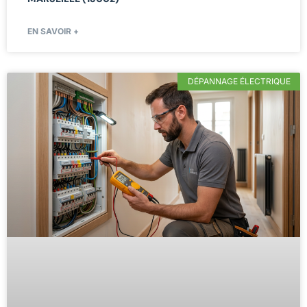
EN SAVOIR +
DÉPANNAGE ÉLECTRIQUE