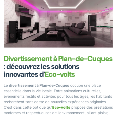
Divertissement à Plan-de-Cuques
: découvrez les solutions
innovantes d’
Eco-volts
Le
divertissement à Plan-de-Cuques
occupe une place
essentielle dans la vie locale. Entre animations culturelles,
événements festifs et activités pour tous les âges, les habitants
recherchent sans cesse de nouvelles expériences originales.
C’est dans cette optique qu’
Eco-volts
propose des prestations
modernes et respectueuses de l’environnement, alliant plaisir,