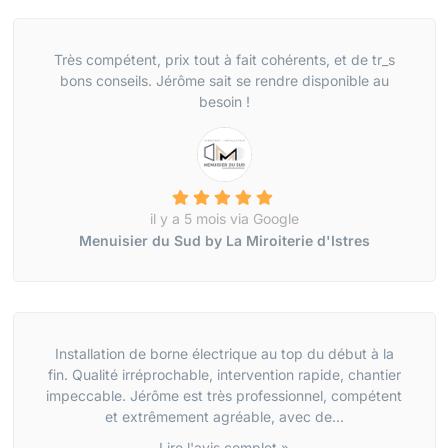
Très compétent, prix tout à fait cohérents, et de tr_s
bons conseils. Jérôme sait se rendre disponible au
besoin !
il y a 5 mois via Google
Menuisier du Sud by La Miroiterie d'Istres
Installation de borne électrique au top du début à la
fin. Qualité irréprochable, intervention rapide, chantier
impeccable. Jérôme est très professionnel, compétent
et extrêmement agréable, avec de...
Lire l'avis complet »