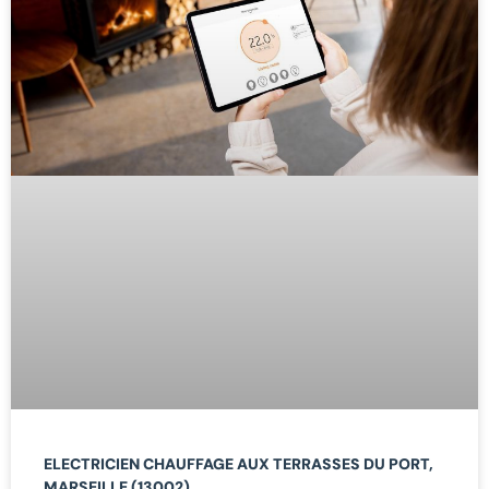
ELECTRICIEN CHAUFFAGE AUX TERRASSES DU PORT,
MARSEILLE (13002)