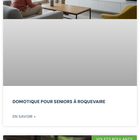
DOMOTIQUE POUR SENIORS À ROQUEVAIRE
EN SAVOIR +
VOLETS ROULANTS