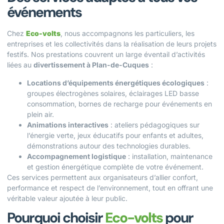
événements
Chez
Eco-volts
, nous accompagnons les particuliers, les
entreprises et les collectivités dans la réalisation de leurs projets
festifs. Nos prestations couvrent un large éventail d’activités
liées au
divertissement à Plan-de-Cuques
:
Locations d’équipements énergétiques écologiques
:
groupes électrogènes solaires, éclairages LED basse
consommation, bornes de recharge pour événements en
plein air.
Animations interactives
: ateliers pédagogiques sur
l’énergie verte, jeux éducatifs pour enfants et adultes,
démonstrations autour des technologies durables.
Accompagnement logistique
: installation, maintenance
et gestion énergétique complète de votre événement.
Ces services permettent aux organisateurs d’allier confort,
performance et respect de l’environnement, tout en offrant une
véritable valeur ajoutée à leur public.
Pourquoi choisir
Eco-volts
pour