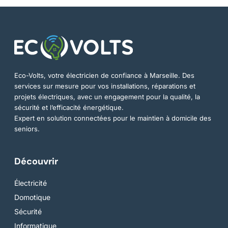
Eco-Volts, votre électricien de confiance à Marseille. Des
services sur mesure pour vos installations, réparations et
projets électriques, avec un engagement pour la qualité, la
sécurité et l’efficacité énergétique.
Expert en solution connectées pour le maintien à domicile des
seniors.
Découvrir
Électricité
Domotique
Sécurité
Informatique