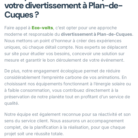
votre divertissement à Plan-de-
Cuques ?
Faire appel à
Eco-volts
, c’est opter pour une approche
moderne et responsable du
divertissement à Plan-de-Cuques
.
Nous mettons un point d’honneur à créer des expériences
uniques, où chaque détail compte. Nos experts se déplacent
sur site pour étudier vos besoins, concevoir une solution sur
mesure et garantir le bon déroulement de votre événement.
De plus, notre engagement écologique permet de réduire
considérablement l’empreinte carbone de vos animations. En
choisissant nos équipements fonctionnant à l’énergie solaire ou
à faible consommation, vous contribuez directement à la
préservation de notre planète tout en profitant d’un service de
qualité.
Notre équipe est également reconnue pour sa réactivité et son
sens du service client. Nous assurons un accompagnement
complet, de la planification à la réalisation, pour que chaque
projet soit une réussite totale.