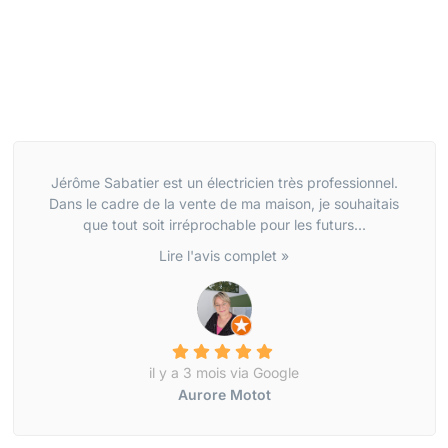
Jérôme Sabatier est un électricien très professionnel.
Dans le cadre de la vente de ma maison, je souhaitais
que tout soit irréprochable pour les futurs...
Lire l'avis complet »
il y a 3 mois via Google
Aurore Motot