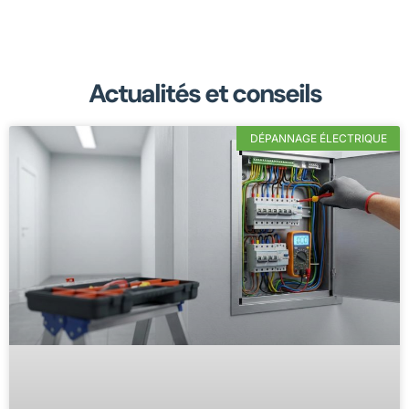
Actualités et conseils
DÉPANNAGE ÉLECTRIQUE