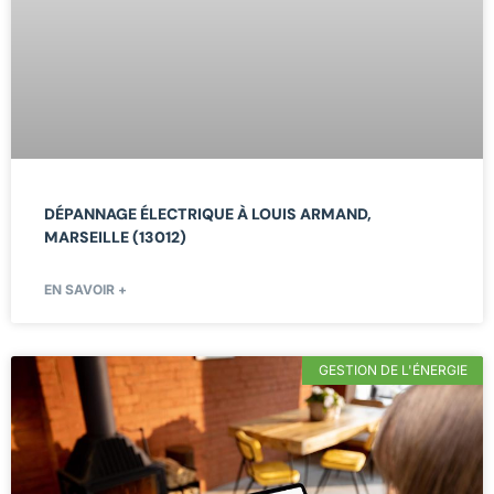
DÉPANNAGE ÉLECTRIQUE À LOUIS ARMAND,
MARSEILLE (13012)
EN SAVOIR +
GESTION DE L'ÉNERGIE