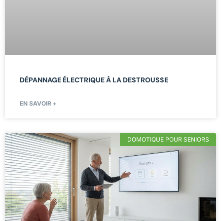
DÉPANNAGE ÉLECTRIQUE À LA DESTROUSSE
EN SAVOIR +
DOMOTIQUE POUR SENIORS