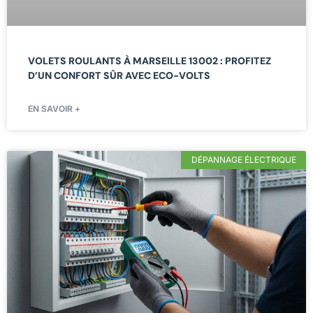
VOLETS ROULANTS À MARSEILLE 13002 : PROFITEZ
D’UN CONFORT SÛR AVEC ECO-VOLTS
EN SAVOIR +
DÉPANNAGE ÉLECTRIQUE