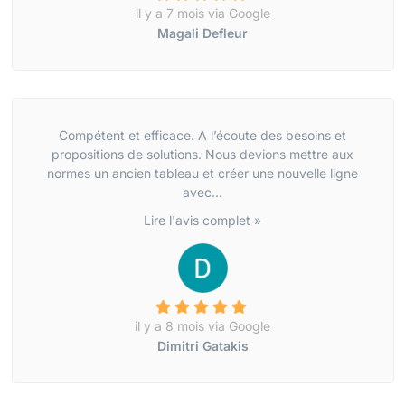
il y a 7 mois via Google
Magali Defleur
Compétent et efficace. A l’écoute des besoins et
propositions de solutions. Nous devions mettre aux
normes un ancien tableau et créer une nouvelle ligne
avec...
Lire l'avis complet »
il y a 8 mois via Google
Dimitri Gatakis