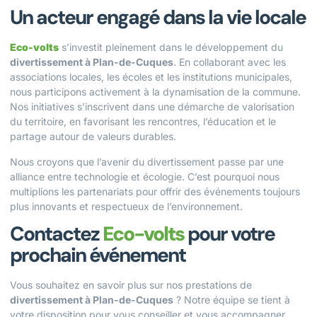
Un acteur engagé dans la vie locale
Eco-volts
s’investit pleinement dans le développement du
divertissement à Plan-de-Cuques
. En collaborant avec les
associations locales, les écoles et les institutions municipales,
nous participons activement à la dynamisation de la commune.
Nos initiatives s’inscrivent dans une démarche de valorisation
du territoire, en favorisant les rencontres, l’éducation et le
partage autour de valeurs durables.
Nous croyons que l’avenir du divertissement passe par une
alliance entre technologie et écologie. C’est pourquoi nous
multiplions les partenariats pour offrir des événements toujours
plus innovants et respectueux de l’environnement.
Contactez
Eco-volts
pour votre
prochain événement
Vous souhaitez en savoir plus sur nos prestations de
divertissement à Plan-de-Cuques
? Notre équipe se tient à
votre disposition pour vous conseiller et vous accompagner