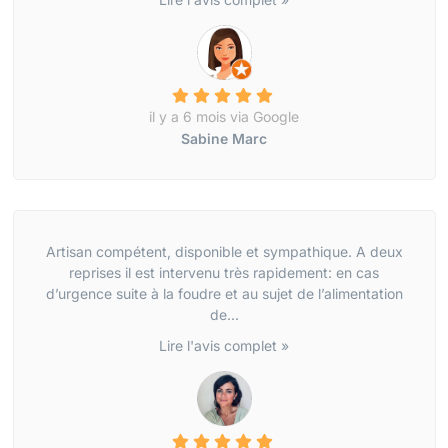
il y a 6 mois via Google
Sabine Marc
Artisan compétent, disponible et sympathique. A deux
reprises il est intervenu très rapidement: en cas
d’urgence suite à la foudre et au sujet de l’alimentation
de...
Lire l'avis complet »