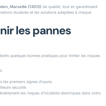
lien, Marseille (13012)
de qualité, tout en garantissant
arations durables et les solutions adaptées à chaque
nir les pannes
clients quelques bonnes pratiques pour limiter les risques
s.
 les premiers signes d’usure.
leure sécurité.
érablement les risques d’incidents électriques dans votre