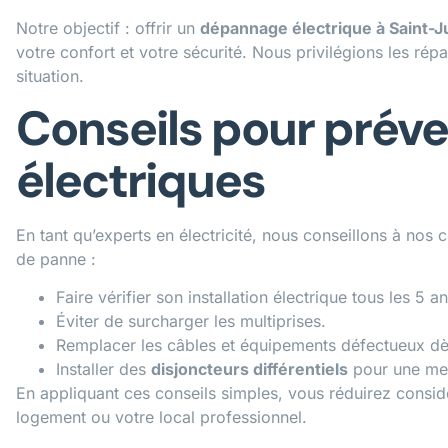
Notre objectif : offrir un
dépannage électrique à Saint-Ju
votre confort et votre sécurité. Nous privilégions les rép
situation.
Conseils pour préve
électriques
En tant qu’experts en électricité, nous conseillons à nos 
de panne :
Faire vérifier son installation électrique tous les 5 an
Éviter de surcharger les multiprises.
Remplacer les câbles et équipements défectueux dès
Installer des
disjoncteurs différentiels
pour une meil
En appliquant ces conseils simples, vous réduirez consid
logement ou votre local professionnel.