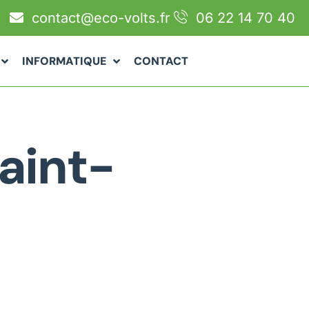
contact@eco-volts.fr
06 22 14 70 40
INFORMATIQUE
CONTACT
aint-