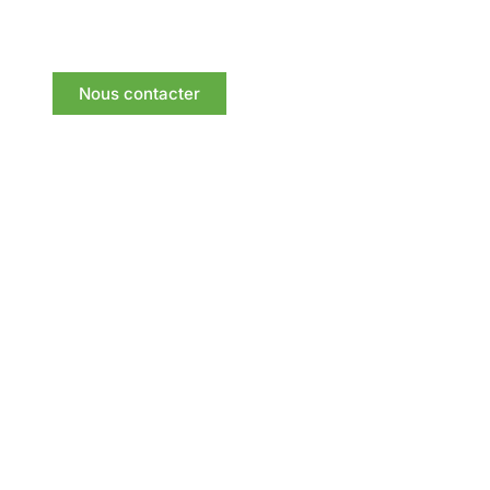
meilleurs délais.
Nous contacter