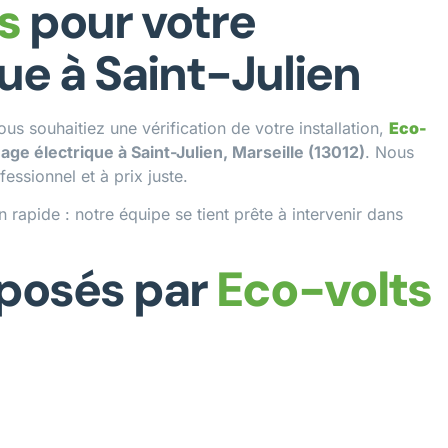
s
pour votre
e à Saint-Julien
 souhaitiez une vérification de votre installation,
Eco-
ge électrique à Saint-Julien, Marseille (13012)
. Nous
fessionnel et à prix juste.
 rapide : notre équipe se tient prête à intervenir dans
oposés par
Eco-volts