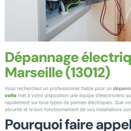
Dépannage électriqu
Marseille (13012)
Vous recherchez un professionnel fiable pour un
dépanna
volts
met à votre disposition une équipe d’électriciens qua
rapidement sur tous types de pannes électriques. Que vou
sécurité et le bon fonctionnement de vos installations sont
Pourquoi faire appe