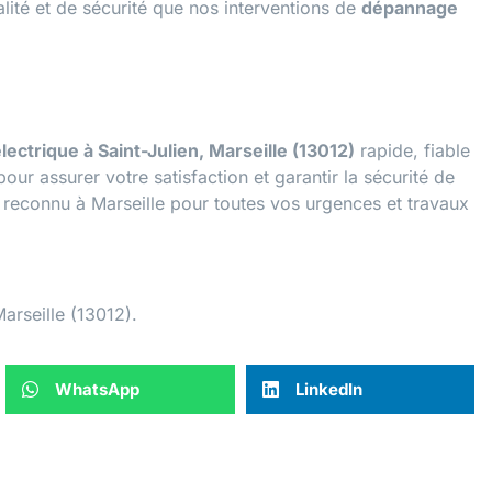
lité et de sécurité que nos interventions de
dépannage
ectrique à Saint-Julien, Marseille (13012)
rapide, fiable
ur assurer votre satisfaction et garantir la sécurité de
rt reconnu à Marseille pour toutes vos urgences et travaux
Marseille (13012).
WhatsApp
LinkedIn