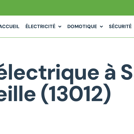
ACCUEIL
ÉLECTRICITÉ
DOMOTIQUE
SÉCURITÉ
lectrique à S
ille (13012)