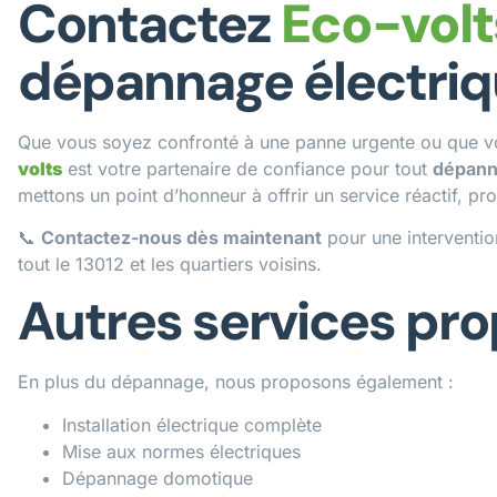
Contactez
Eco-volt
dépannage électriqu
Que vous soyez confronté à une panne urgente ou que vous
volts
est votre partenaire de confiance pour tout
dépanna
mettons un point d’honneur à offrir un service réactif, pro
📞
Contactez-nous dès maintenant
pour une intervention
tout le 13012 et les quartiers voisins.
Autres services pr
En plus du dépannage, nous proposons également :
Installation électrique complète
Mise aux normes électriques
Dépannage domotique