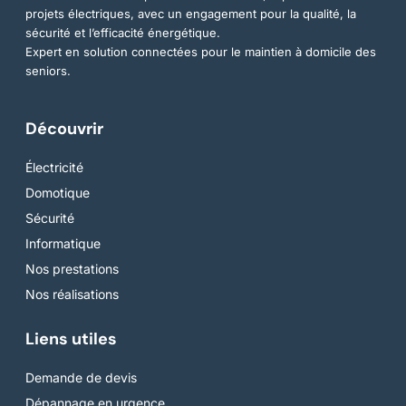
projets électriques, avec un engagement pour la qualité, la
sécurité et l’efficacité énergétique.
Expert en solution connectées pour le maintien à domicile des
seniors.
Découvrir
Électricité
Domotique
Sécurité
Informatique
Nos prestations
Nos réalisations
Liens utiles
Demande de devis
Dépannage en urgence