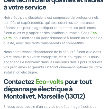
à votre service
Notre équipe d’électriciens est composée de professionnels
certifiés et expérimentés, qui possèdent les compétences
nécessaires pour diagnostiquer rapidement les problèmes
électriques et y apporter des solutions durables. Chez
Eco-
volts
, nous mettons un point d’honneur à fournir un service de
qualité, avec des tarifs transparents et compétitifs.
Nous comprenons l’importance de la sécurité électrique dans
votre domicile ou votre entreprise, c’est pourquoi nous nous
engageons à intervenir dans les meilleurs délais pour résoudre
vos problèmes et garantir un fonctionnement optimal de votre
installation électrique.
Contactez
Eco-volts
pour tout
dépannage électrique à
Montolivet, Marseille (13012)
Si vous avez besoin d’un service de dépannage électrique