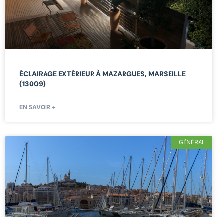
ÉCLAIRAGE EXTÉRIEUR À MAZARGUES, MARSEILLE
(13009)
EN SAVOIR +
GÉNÉRAL