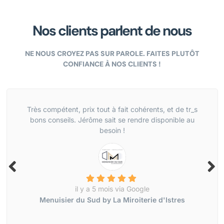
Nos clients parlent de nous
NE NOUS CROYEZ PAS SUR PAROLE. FAITES PLUTÔT
CONFIANCE À NOS CLIENTS !
Très compétent, prix tout à fait cohérents, et de tr_s
bons conseils. Jérôme sait se rendre disponible au
besoin !
il y a 5 mois via Google
Menuisier du Sud by La Miroiterie d'Istres