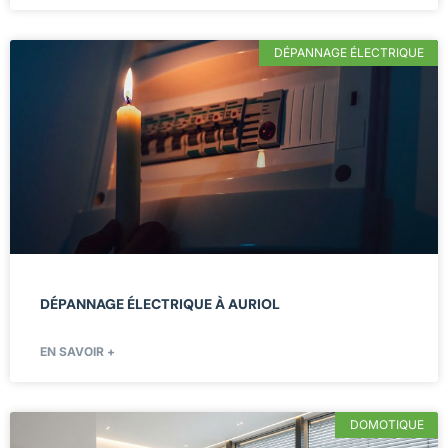
DÉPANNAGE ÉLECTRIQUE
DÉPANNAGE ÉLECTRIQUE À AURIOL
EN SAVOIR +
DOMOTIQUE