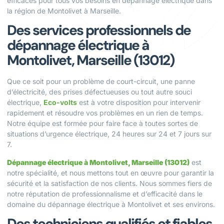
efficaces pour tous vos besoins en dépannage électrique dans
la région de Montolivet à Marseille.
Des services professionnels de
dépannage électrique à
Montolivet, Marseille (13012)
Que ce soit pour un problème de court-circuit, une panne
d’électricité, des prises défectueuses ou tout autre souci
électrique,
Eco-volts
est à votre disposition pour intervenir
rapidement et résoudre vos problèmes en un rien de temps.
Notre équipe est formée pour faire face à toutes sortes de
situations d’urgence électrique, 24 heures sur 24 et 7 jours sur
7.
Dépannage électrique à Montolivet, Marseille (13012)
est
notre spécialité, et nous mettons tout en œuvre pour garantir la
sécurité et la satisfaction de nos clients. Nous sommes fiers de
notre réputation de professionnalisme et d’efficacité dans le
domaine du dépannage électrique à Montolivet et ses environs.
Des techniciens qualifiés et fiables