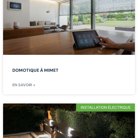
DOMOTIQUE À MIMET
EN SAVOIR +
INSTALLATION ÉLECTRIQUE