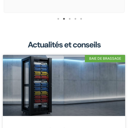
Actualités et conseils
BAIE DE BRASSAGE