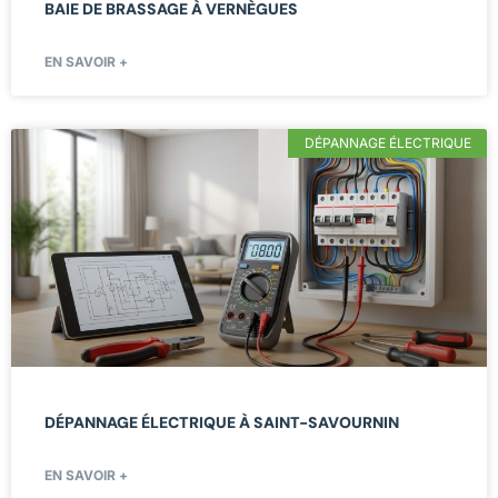
BAIE DE BRASSAGE À VERNÈGUES
EN SAVOIR +
DÉPANNAGE ÉLECTRIQUE
DÉPANNAGE ÉLECTRIQUE À SAINT-SAVOURNIN
EN SAVOIR +