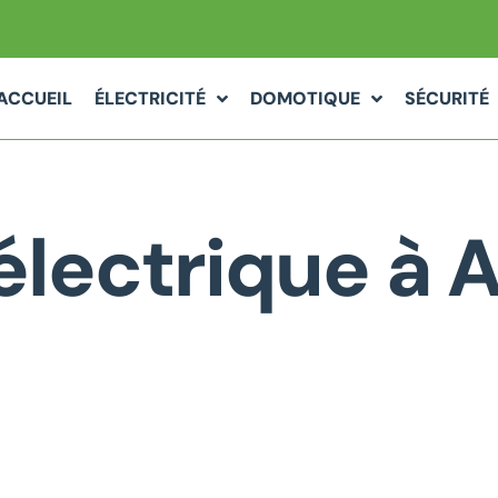
ACCUEIL
ÉLECTRICITÉ
DOMOTIQUE
SÉCURITÉ
lectrique à A