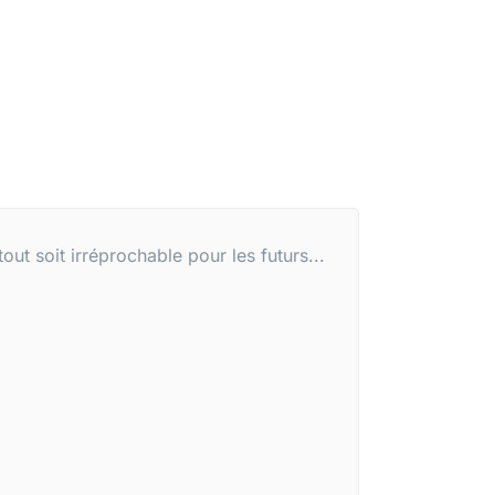
ut soit irréprochable pour les futurs...