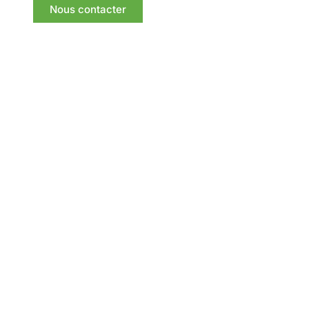
Nous contacter