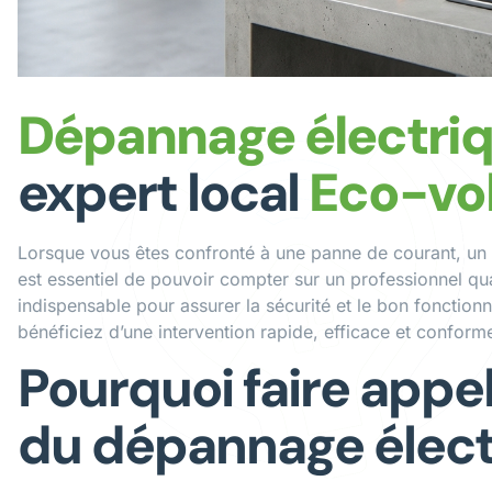
Dépannage électriq
expert local
Eco-vo
Lorsque vous êtes confronté à une panne de courant, un di
est essentiel de pouvoir compter sur un professionnel qua
indispensable pour assurer la sécurité et le bon fonction
bénéficiez d’une intervention rapide, efficace et confor
Pourquoi faire appel
du dépannage électr