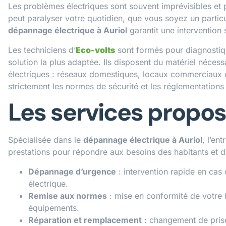
Les problèmes électriques sont souvent imprévisibles et
peut paralyser votre quotidien, que vous soyez un particu
dépannage électrique à Auriol
garantit une intervention 
Les techniciens d’
Eco-volts
sont formés pour diagnostiq
solution la plus adaptée. Ils disposent du matériel nécessa
électriques : réseaux domestiques, locaux commerciaux ou
strictement les normes de sécurité et les réglementations 
Les services propo
Spécialisée dans le
dépannage électrique à Auriol
, l’en
prestations pour répondre aux besoins des habitants et de
Dépannage d’urgence
: intervention rapide en cas
électrique.
Remise aux normes
: mise en conformité de votre in
équipements.
Réparation et remplacement
: changement de prise