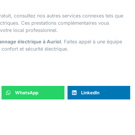
atuit, consultez nos autres services connexes tels que
ctriques
. Ces prestations complémentaires vous
otre local professionnel.
nnage électrique à Auriol
. Faites appel à une équipe
confort et sécurité électrique.
WhatsApp
LinkedIn