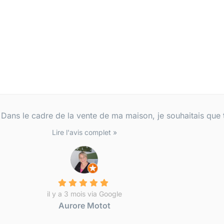
 Dans le cadre de la vente de ma maison, je souhaitais que to
Lire l'avis complet »
il y a 3 mois via Google
Aurore Motot