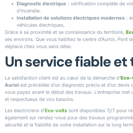
Diagnostic électrique
: vérification complète de vot
d’incendie.
Installation de solutions électriques modernes
: é
véhicules électriques.
Grâce à sa proximité et sa connaissance du territoire,
Ec
ses environs. Que vous habitiez le centre d’Auriol, Pont 
déplace chez vous sans délai.
Un service fiable et
La satisfaction client est au cœur de la démarche d’
Eco-
Auriol
est précédée d’un diagnostic précis et d’un devis 
vous payez avant le début des travaux. L’entreprise met u
et respectueux de vos besoins.
Les électriciens d’
Eco-volts
sont disponibles 7j/7 pour ré
également sur rendez-vous pour des travaux programmés ou
sécurité et la fiabilité de votre installation sur le long ter