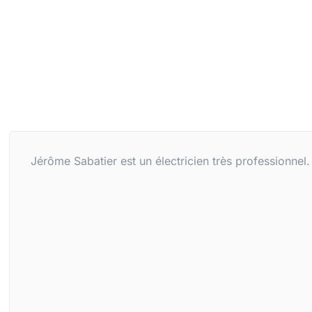
Jérôme Sabatier est un électricien très professionnel.