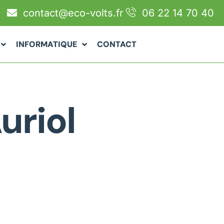
contact@eco-volts.fr
06 22 14 70 40
INFORMATIQUE
CONTACT
uriol