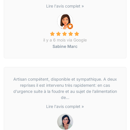
Lire l'avis complet »
il y a 6 mois via Google
Sabine Marc
Artisan compétent, disponible et sympathique. A deux
reprises il est intervenu très rapidement: en cas
d’urgence suite à la foudre et au sujet de l’alimentation
de...
Lire l'avis complet »