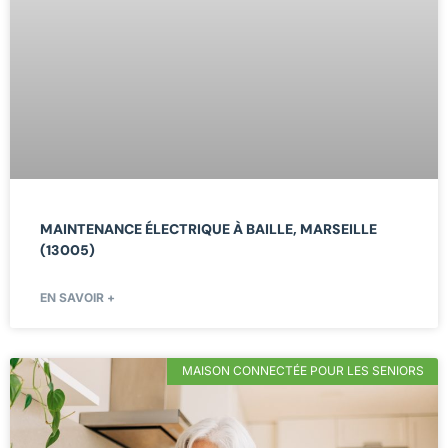
MAINTENANCE ÉLECTRIQUE À BAILLE, MARSEILLE
(13005)
EN SAVOIR +
MAISON CONNECTÉE POUR LES SENIORS