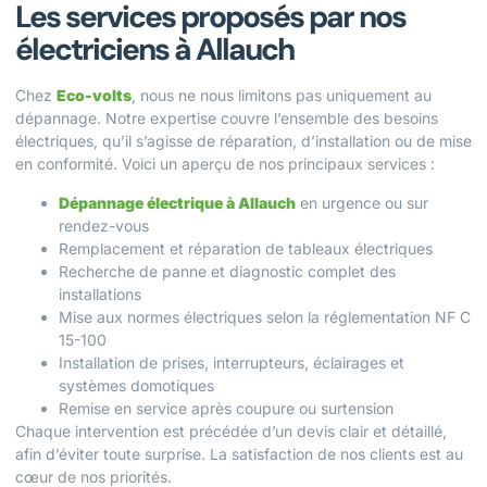
Les services proposés par nos
électriciens à Allauch
Chez
Eco-volts
, nous ne nous limitons pas uniquement au
dépannage. Notre expertise couvre l’ensemble des besoins
électriques, qu’il s’agisse de réparation, d’installation ou de mise
en conformité. Voici un aperçu de nos principaux services :
Dépannage électrique à Allauch
en urgence ou sur
rendez-vous
Remplacement et réparation de tableaux électriques
Recherche de panne et diagnostic complet des
installations
Mise aux normes électriques selon la réglementation NF C
15-100
Installation de prises, interrupteurs, éclairages et
systèmes domotiques
Remise en service après coupure ou surtension
Chaque intervention est précédée d’un devis clair et détaillé,
afin d’éviter toute surprise. La satisfaction de nos clients est au
cœur de nos priorités.