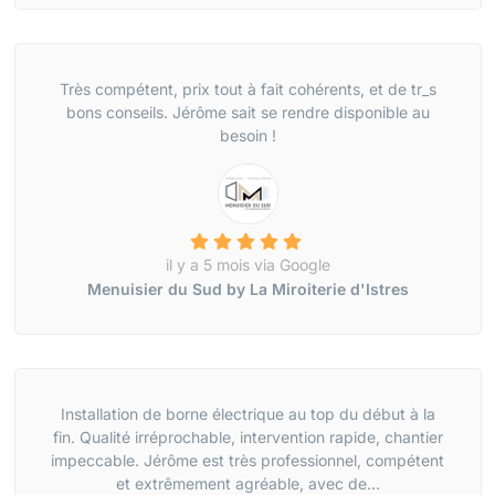
Très compétent, prix tout à fait cohérents, et de tr_s
bons conseils. Jérôme sait se rendre disponible au
besoin !
il y a 5 mois via Google
Menuisier du Sud by La Miroiterie d'Istres
Installation de borne électrique au top du début à la
fin. Qualité irréprochable, intervention rapide, chantier
impeccable. Jérôme est très professionnel, compétent
et extrêmement agréable, avec de...