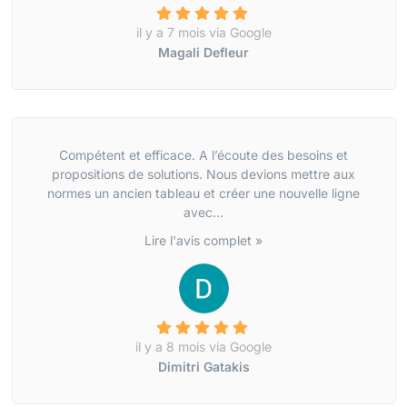
il y a 7 mois via Google
Magali Defleur
Compétent et efficace. A l’écoute des besoins et
propositions de solutions. Nous devions mettre aux
normes un ancien tableau et créer une nouvelle ligne
avec...
Lire l'avis complet »
il y a 8 mois via Google
Dimitri Gatakis