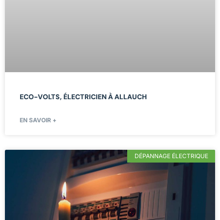
ECO-VOLTS, ÉLECTRICIEN À ALLAUCH
EN SAVOIR +
DÉPANNAGE ÉLECTRIQUE