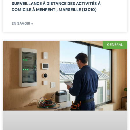
SURVEILLANCE À DISTANCE DES ACTIVITÉS À
DOMICILE À MENPENTI, MARSEILLE (13010)
EN SAVOIR +
GÉNÉRAL