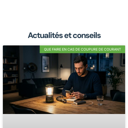
Actualités et conseils
QUE FAIRE EN CAS DE COUPURE DE COURANT