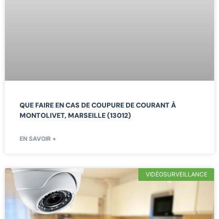
QUE FAIRE EN CAS DE COUPURE DE COURANT À
MONTOLIVET, MARSEILLE (13012)
EN SAVOIR +
VIDÉOSURVEILLANCE