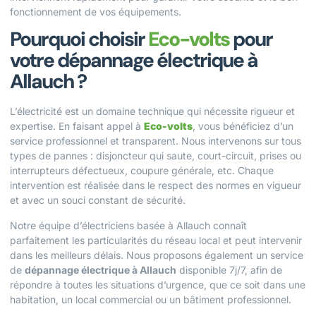
fonctionnement de vos équipements.
Pourquoi choisir
Eco-volts
pour
votre dépannage électrique à
Allauch ?
L’électricité est un domaine technique qui nécessite rigueur et
expertise. En faisant appel à
Eco-volts
, vous bénéficiez d’un
service professionnel et transparent. Nous intervenons sur tous
types de pannes : disjoncteur qui saute, court-circuit, prises ou
interrupteurs défectueux, coupure générale, etc. Chaque
intervention est réalisée dans le respect des normes en vigueur
et avec un souci constant de sécurité.
Notre équipe d’électriciens basée à Allauch connaît
parfaitement les particularités du réseau local et peut intervenir
dans les meilleurs délais. Nous proposons également un service
de
dépannage électrique à Allauch
disponible 7j/7, afin de
répondre à toutes les situations d’urgence, que ce soit dans une
habitation, un local commercial ou un bâtiment professionnel.