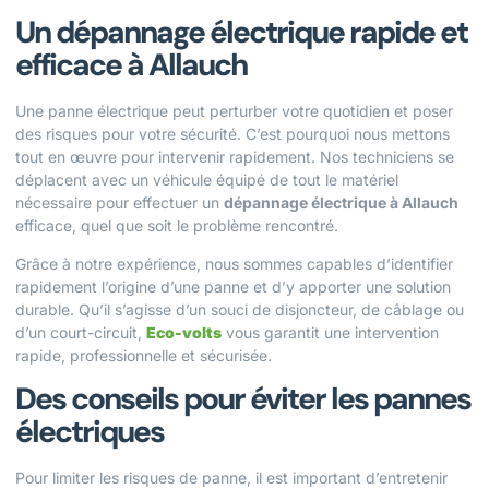
Un dépannage électrique rapide et
efficace à Allauch
Une panne électrique peut perturber votre quotidien et poser
des risques pour votre sécurité. C’est pourquoi nous mettons
tout en œuvre pour intervenir rapidement. Nos techniciens se
déplacent avec un véhicule équipé de tout le matériel
nécessaire pour effectuer un
dépannage électrique à Allauch
efficace, quel que soit le problème rencontré.
Grâce à notre expérience, nous sommes capables d’identifier
rapidement l’origine d’une panne et d’y apporter une solution
durable. Qu’il s’agisse d’un souci de disjoncteur, de câblage ou
d’un court-circuit,
Eco-volts
vous garantit une intervention
rapide, professionnelle et sécurisée.
Des conseils pour éviter les pannes
électriques
Pour limiter les risques de panne, il est important d’entretenir