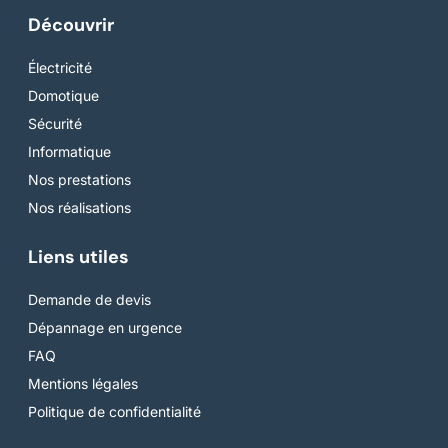
Découvrir
Électricité
Domotique
Sécurité
Informatique
Nos prestations
Nos réalisations
Liens utiles
Demande de devis
Dépannage en urgence
FAQ
Mentions légales
Politique de confidentialité