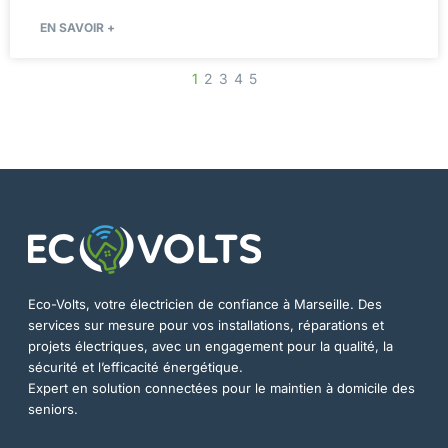
EN SAVOIR +
1
2
3
4
5
Eco-Volts, votre électricien de confiance à Marseille. Des
services sur mesure pour vos installations, réparations et
projets électriques, avec un engagement pour la qualité, la
sécurité et l’efficacité énergétique.
Expert en solution connectées pour le maintien à domicile des
seniors.