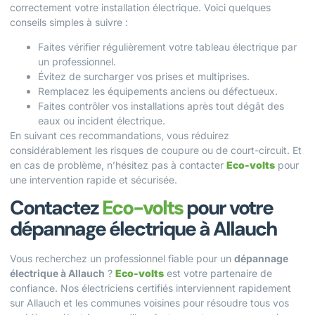
correctement votre installation électrique. Voici quelques
conseils simples à suivre :
Faites vérifier régulièrement votre tableau électrique par
un professionnel.
Évitez de surcharger vos prises et multiprises.
Remplacez les équipements anciens ou défectueux.
Faites contrôler vos installations après tout dégât des
eaux ou incident électrique.
En suivant ces recommandations, vous réduirez
considérablement les risques de coupure ou de court-circuit. Et
en cas de problème, n’hésitez pas à contacter
Eco-volts
pour
une intervention rapide et sécurisée.
Contactez
Eco-volts
pour votre
dépannage électrique à Allauch
Vous recherchez un professionnel fiable pour un
dépannage
électrique à Allauch
?
Eco-volts
est votre partenaire de
confiance. Nos électriciens certifiés interviennent rapidement
sur Allauch et les communes voisines pour résoudre tous vos