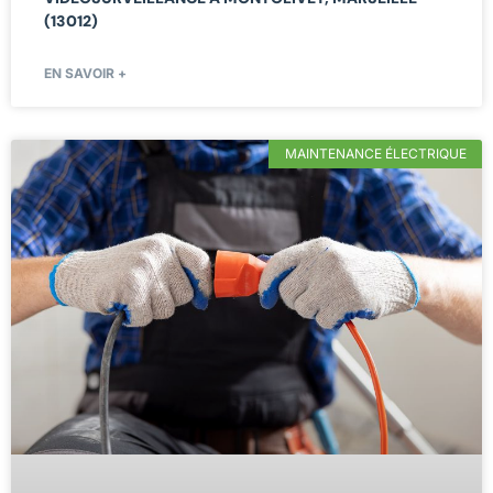
(13012)
EN SAVOIR +
MAINTENANCE ÉLECTRIQUE