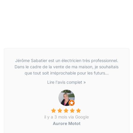
Jérôme Sabatier est un électricien très professionnel.
Dans le cadre de la vente de ma maison, je souhaitais
que tout soit irréprochable pour les futurs...
Lire l'avis complet »
il y a 3 mois via Google
Aurore Motot