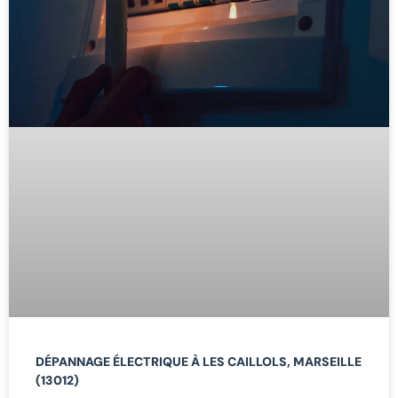
DÉPANNAGE ÉLECTRIQUE À LES CAILLOLS, MARSEILLE
(13012)