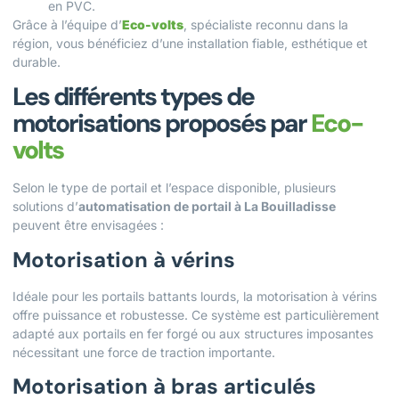
en PVC.
Grâce à l’équipe d’
Eco-volts
, spécialiste reconnu dans la
région, vous bénéficiez d’une installation fiable, esthétique et
durable.
Les différents types de
motorisations proposés par
Eco-
volts
Selon le type de portail et l’espace disponible, plusieurs
solutions d’
automatisation de portail à La Bouilladisse
peuvent être envisagées :
Motorisation à vérins
Idéale pour les portails battants lourds, la motorisation à vérins
offre puissance et robustesse. Ce système est particulièrement
adapté aux portails en fer forgé ou aux structures imposantes
nécessitant une force de traction importante.
Motorisation à bras articulés