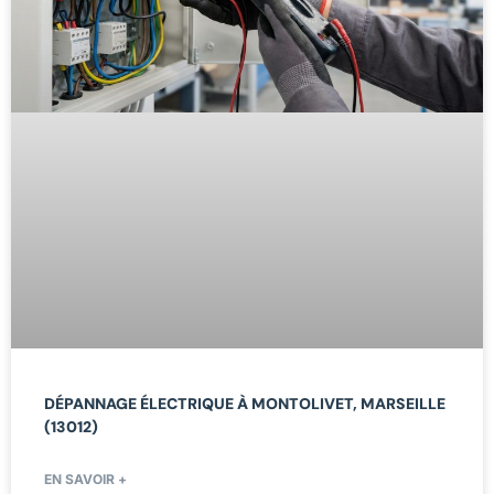
DÉPANNAGE ÉLECTRIQUE À MONTOLIVET, MARSEILLE
(13012)
EN SAVOIR +