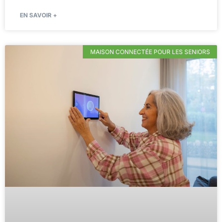
EN SAVOIR +
MAISON CONNECTÉE POUR LES SENIORS