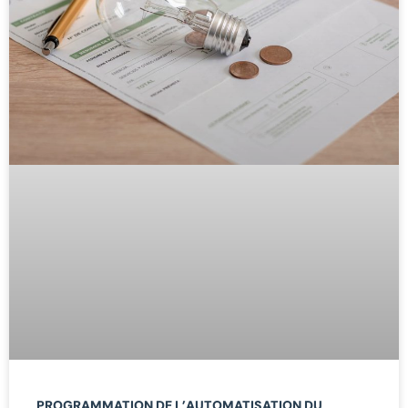
PROGRAMMATION DE L’AUTOMATISATION DU