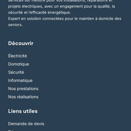
projets électriques, avec un engagement pour la qualité, la
sécurité et l’efficacité énergétique.
Expert en solution connectées pour le maintien à domicile des
seniors.
Découvrir
Électricité
Domotique
Sécurité
Informatique
Nos prestations
Nos réalisations
Liens utiles
Demande de devis