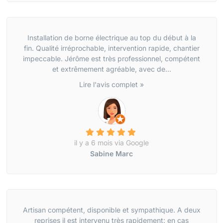
Installation de borne électrique au top du début à la
fin. Qualité irréprochable, intervention rapide, chantier
impeccable. Jérôme est très professionnel, compétent
et extrêmement agréable, avec de...
Lire l'avis complet »
il y a 6 mois via Google
Sabine Marc
Artisan compétent, disponible et sympathique. A deux
reprises il est intervenu très rapidement: en cas