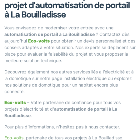
projet d’automatisation de portail
à La Bouilladisse
Vous envisagez de moderniser votre entrée avec une
automatisation de portail à La Bouilladisse
? Contactez dès
aujourd’hui
Eco-volts
pour obtenir un devis personnalisé et des
conseils adaptés à votre situation. Nos experts se déplacent sur
place pour évaluer la faisabilité du projet et vous proposer la
meilleure solution technique.
Découvrez également nos autres services liés à l’électricité et à
la domotique sur notre page
installation électrique
ou explorez
nos solutions de
domotique
pour un habitat encore plus
connecté.
Eco-volts
– Votre partenaire de confiance pour tous vos
projets d’électricité et d’
automatisation de portail à La
Bouilladisse
.
Pour plus d’informations, n’hésitez pas à
nous contacter
.
Eco-volts
, partenaire de tous vos projets à La Bouilladisse.