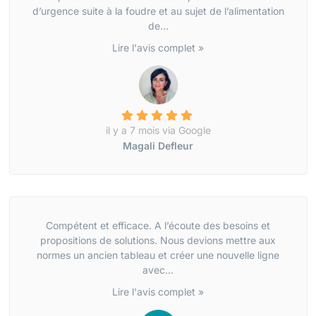
d’urgence suite à la foudre et au sujet de l’alimentation
de...
Lire l'avis complet »
il y a 7 mois via Google
Magali Defleur
Compétent et efficace. A l’écoute des besoins et
propositions de solutions. Nous devions mettre aux
normes un ancien tableau et créer une nouvelle ligne
avec...
Lire l'avis complet »