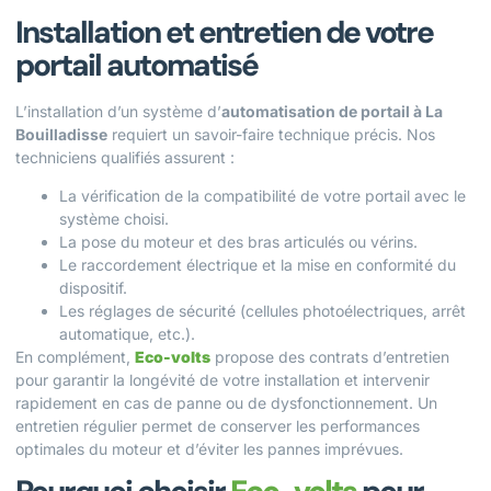
Installation et entretien de votre
portail automatisé
L’installation d’un système d’
automatisation de portail à La
Bouilladisse
requiert un savoir-faire technique précis. Nos
techniciens qualifiés assurent :
La vérification de la compatibilité de votre portail avec le
système choisi.
La pose du moteur et des bras articulés ou vérins.
Le raccordement électrique et la mise en conformité du
dispositif.
Les réglages de sécurité (cellules photoélectriques, arrêt
automatique, etc.).
En complément,
Eco-volts
propose des contrats d’entretien
pour garantir la longévité de votre installation et intervenir
rapidement en cas de panne ou de dysfonctionnement. Un
entretien régulier permet de conserver les performances
optimales du moteur et d’éviter les pannes imprévues.