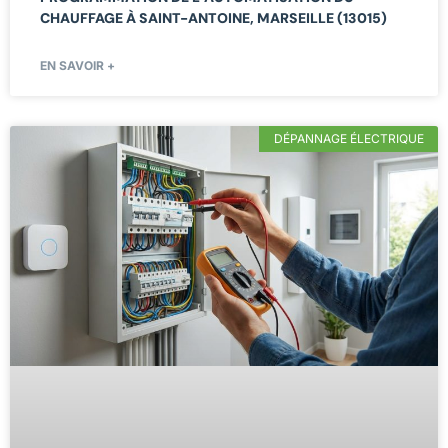
CHAUFFAGE À SAINT-ANTOINE, MARSEILLE (13015)
EN SAVOIR +
DÉPANNAGE ÉLECTRIQUE