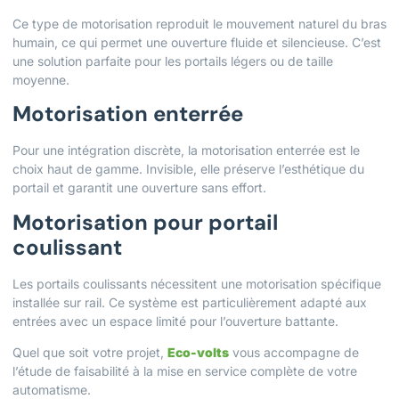
Ce type de motorisation reproduit le mouvement naturel du bras
humain, ce qui permet une ouverture fluide et silencieuse. C’est
une solution parfaite pour les portails légers ou de taille
moyenne.
Motorisation enterrée
Pour une intégration discrète, la motorisation enterrée est le
choix haut de gamme. Invisible, elle préserve l’esthétique du
portail et garantit une ouverture sans effort.
Motorisation pour portail
coulissant
Les portails coulissants nécessitent une motorisation spécifique
installée sur rail. Ce système est particulièrement adapté aux
entrées avec un espace limité pour l’ouverture battante.
Quel que soit votre projet,
Eco-volts
vous accompagne de
l’étude de faisabilité à la mise en service complète de votre
automatisme.