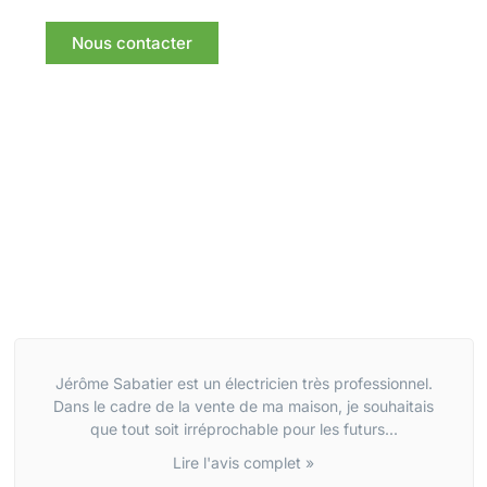
Nous contacter
Jérôme Sabatier est un électricien très professionnel.
Dans le cadre de la vente de ma maison, je souhaitais
que tout soit irréprochable pour les futurs...
Lire l'avis complet »