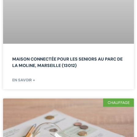
MAISON CONNECTÉE POUR LES SENIORS AU PARC DE
LA MOLINE, MARSEILLE (13012)
EN SAVOIR +
CHAUFFAGE