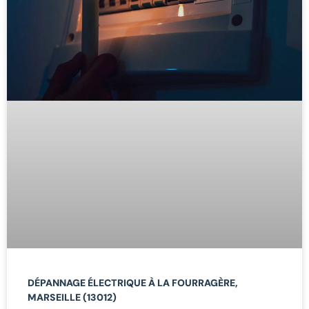
DÉPANNAGE ÉLECTRIQUE À LA FOURRAGÈRE,
MARSEILLE (13012)