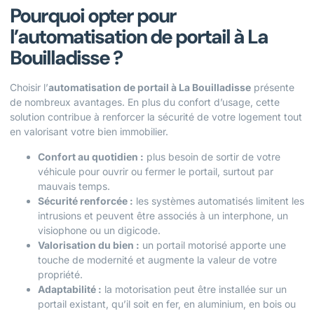
Pourquoi opter pour
l’automatisation de portail à La
Bouilladisse ?
Choisir l’
automatisation de portail à La Bouilladisse
présente
de nombreux avantages. En plus du confort d’usage, cette
solution contribue à renforcer la sécurité de votre logement tout
en valorisant votre bien immobilier.
Confort au quotidien :
plus besoin de sortir de votre
véhicule pour ouvrir ou fermer le portail, surtout par
mauvais temps.
Sécurité renforcée :
les systèmes automatisés limitent les
intrusions et peuvent être associés à un interphone, un
visiophone ou un digicode.
Valorisation du bien :
un portail motorisé apporte une
touche de modernité et augmente la valeur de votre
propriété.
Adaptabilité :
la motorisation peut être installée sur un
portail existant, qu’il soit en fer, en aluminium, en bois ou