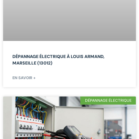
DÉPANNAGE ÉLECTRIQUE À LOUIS ARMAND,
MARSEILLE (13012)
EN SAVOIR +
DÉPANNAGE ÉLECTRIQUE