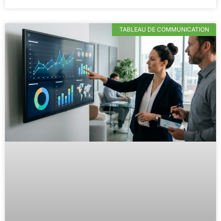
TABLEAU DE COMMUNICATION