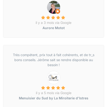
il y a 3 mois via Google
Aurore Motot
Très compétent, prix tout à fait cohérents, et de tr_s
bons conseils. Jérôme sait se rendre disponible au
besoin !
il y a 5 mois via Google
Menuisier du Sud by La Miroiterie d'Istres