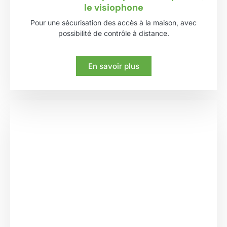
le visiophone
Pour une sécurisation des accès à la maison, avec
possibilité de contrôle à distance.
En savoir plus