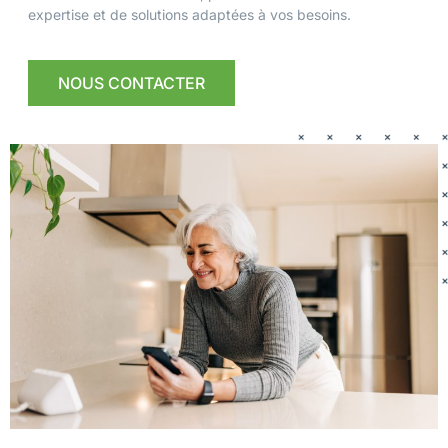
expertise et de solutions adaptées à vos besoins.
NOUS CONTACTER