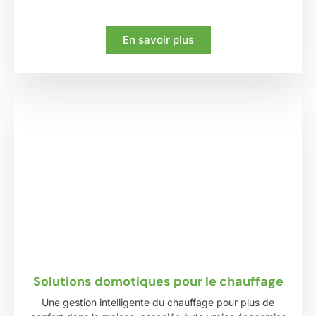
En savoir plus
Solutions domotiques pour le chauffage
Une gestion intelligente du chauffage pour plus de