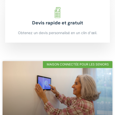
Devis rapide et gratuit
Obtenez un devis personnalisé en un clin d'œil.
MAISON CONNECTÉE POUR LES SENIORS