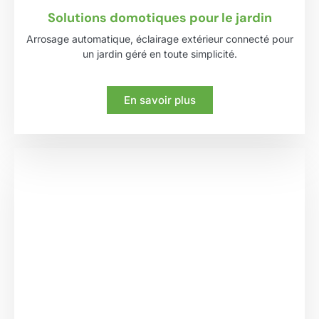
Solutions domotiques pour le jardin
Arrosage automatique, éclairage extérieur connecté pour
un jardin géré en toute simplicité.
En savoir plus