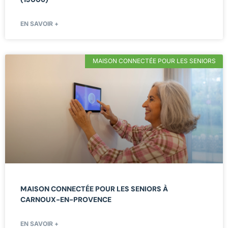
EN SAVOIR +
MAISON CONNECTÉE POUR LES SENIORS
MAISON CONNECTÉE POUR LES SENIORS À
CARNOUX-EN-PROVENCE
EN SAVOIR +