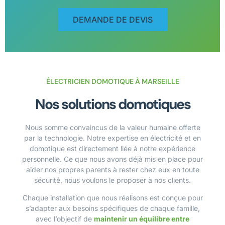
DEMANDE DE DEVIS
ÉLECTRICIEN DOMOTIQUE À MARSEILLE
Nos solutions domotiques
Nous somme convaincus de la valeur humaine offerte
par la technologie. Notre expertise en électricité et en
domotique est directement liée à notre expérience
personnelle. Ce que nous avons déjà mis en place pour
aider nos propres parents à rester chez eux en toute
sécurité, nous voulons le proposer à nos clients.
Chaque installation que nous réalisons est conçue pour
s’adapter aux besoins spécifiques de chaque famille,
avec l’objectif de
maintenir un équilibre entre