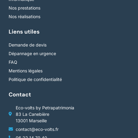
Nos prestations
Nos réalisations
Liens utiles
Demande de devis
Dépannage en urgence
FAQ
Mentions légales
Politique de confidentialité
Contact
Eco-volts by Petrapatrimonia
83 La Canebière
13001 Marseille
contact@eco-volts.fr
06 22 14 70 40