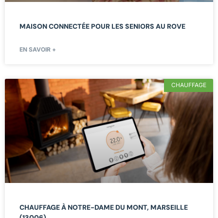
MAISON CONNECTÉE POUR LES SENIORS AU ROVE
EN SAVOIR +
CHAUFFAGE
CHAUFFAGE À NOTRE-DAME DU MONT, MARSEILLE
(13006)