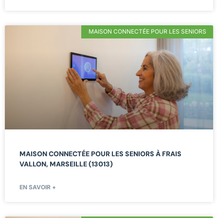
MAISON CONNECTÉE POUR LES SENIORS
MAISON CONNECTÉE POUR LES SENIORS À FRAIS
VALLON, MARSEILLE (13013)
EN SAVOIR +