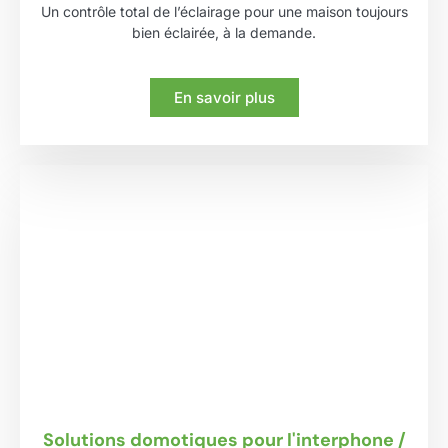
Un contrôle total de l’éclairage pour une maison toujours
bien éclairée, à la demande.
En savoir plus
Solutions domotiques pour l'interphone /