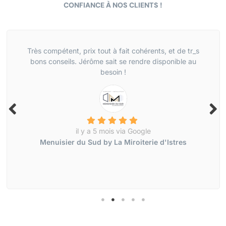
CONFIANCE À NOS CLIENTS !
Très compétent, prix tout à fait cohérents, et de tr_s
bons conseils. Jérôme sait se rendre disponible au
besoin !
il y a 5 mois via Google
Menuisier du Sud by La Miroiterie d'Istres