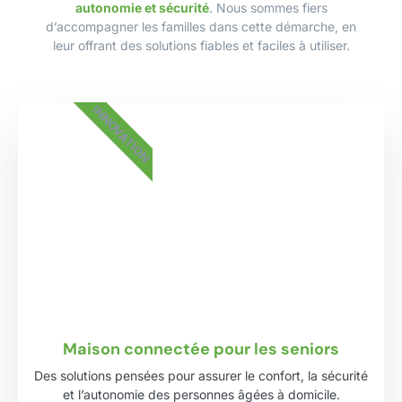
autonomie et sécurité
. Nous sommes fiers
d’accompagner les familles dans cette démarche, en
leur offrant des solutions fiables et faciles à utiliser.
INNOVATION
Maison connectée pour les seniors
Des solutions pensées pour assurer le confort, la sécurité
et l’autonomie des personnes âgées à domicile.