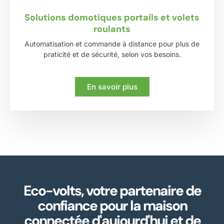
Solutions domotiques portails et volets
roulants
Automatisation et commande à distance pour plus de
praticité et de sécurité, selon vos besoins.
En savoir plus
Eco-volts, votre partenaire de
confiance pour la maison
connectée d'aujourd'hui et de