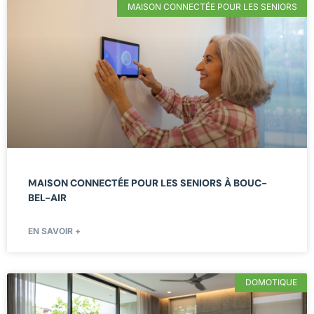
MAISON CONNECTÉE POUR LES SENIORS
MAISON CONNECTÉE POUR LES SENIORS À BOUC-
BEL-AIR
EN SAVOIR +
DOMOTIQUE