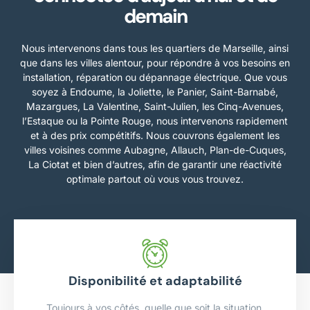
demain
Nous intervenons dans tous les quartiers de Marseille, ainsi
que dans les villes alentour, pour répondre à vos besoins en
installation, réparation ou dépannage électrique. Que vous
soyez à Endoume, la Joliette, le Panier, Saint-Barnabé,
Mazargues, La Valentine, Saint-Julien, les Cinq-Avenues,
l’Estaque ou la Pointe Rouge, nous intervenons rapidement
et à des prix compétitifs. Nous couvrons également les
villes voisines comme Aubagne, Allauch, Plan-de-Cuques,
La Ciotat et bien d’autres, afin de garantir une réactivité
optimale partout où vous vous trouvez.
Disponibilité et adaptabilité
Toujours à vos côtés, quelle que soit la situation.