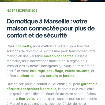
NOTRE EXPÉRIENCE
Domotique à Marseille : votre
maison connectée pour plus de
confort et de sécurité
Chez
Eco-volts
, nous mettons à votre disposition des
solutions de domotique sur mesure pour transformer votre
maison en une véritable
maison connectée
. Basés à
Marseille, nous intervenons dans toute la région pour
installer des systèmes intelligents qui vous permettent de
contrôler votre
éclairage
,
chauffage
,
volets
roulants
, et
même la
sécurité
de vos
portails
et
jardins
.
Que ce soit pour le confort du quotidien ou pour
garantir la
sécurité des seniors à domicile
, la domotique vous offre
une gestion simplifiée et sécurisée de votre habitat. Faites
appel à
Eco-volts
, votre expert local en maison connectée
à Marseille et ses environs, pour bénéficier de notre