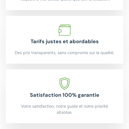
Tarifs justes et abordables
Des prix transparents, sans compromis sur la qualité.
Satisfaction 100% garantie
Votre satisfaction, notre guide et notre priorité
absolue.