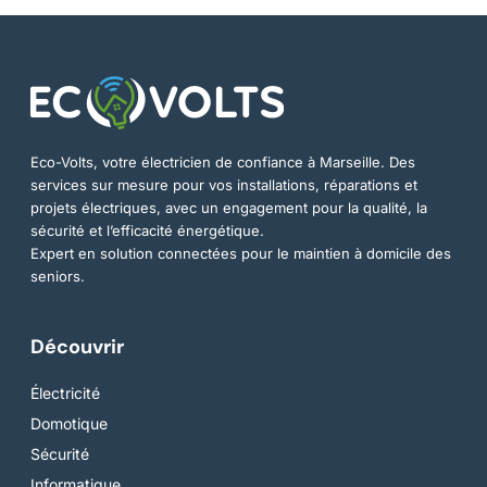
Eco-Volts, votre électricien de confiance à Marseille. Des
services sur mesure pour vos installations, réparations et
projets électriques, avec un engagement pour la qualité, la
sécurité et l’efficacité énergétique.
Expert en solution connectées pour le maintien à domicile des
seniors.
Découvrir
Électricité
Domotique
Sécurité
Informatique