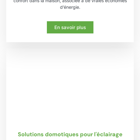
confort dans la maison, associée à de vraies économies
d’énergie.
En savoir plus
Solutions domotiques pour l'éclairage